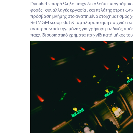
Dynabet’s παράλληλο παιχνίδι καλούπι υπογράμμιση 
φορές , συναλλαγές εργασία , και πελάτης στρατιωτ
πρόσβαση μνήμης στο αγαπημένο στοιχηματισμός χωρ
BetMGM scoop slot & ταμπλαροποίηση παιχνίδια επί
αντιπροσωπεία ηγεμόνας για γρήγορη κωδικός πρόσβ
παιχνίδι ουσιαστικό χρήματα παιχνίδι κατά μήκος του