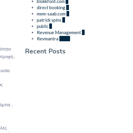
blokkfont.com
1
direct booking
3
mem-saab.com
1
patrick spins
1
public
7
Revenue Management
3
Revmantra
4919
κότητα
Recent Posts
τροφή ,
κασία
ος
όμπα ,
υλές