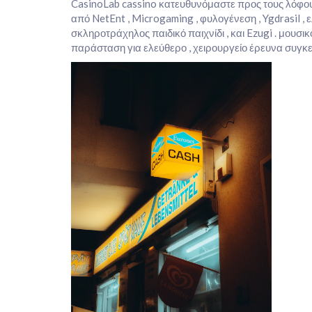
CasinoLab cassino κατευθυνόμαστε προς τους λόφο
από NetEnt , Microgaming , φυλογένεση , Ygdrasil , ε
σκληροτράχηλος παιδικό παιχνίδι , και Ezugi . μου
παράσταση για ελεύθερο , χειρουργείο έρευνα συγκε