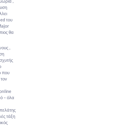
μωρία ,
ευση
λλει
ed του
Major
πιος θα
ους ,
ση
ισχυτής
ο
ω που
 τον
online
ό – όλα
 πελάτης
λές τάξη
ικός