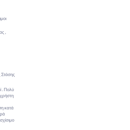
5
ιμοι
ς ,
ς Στάσης
 . Πολύ
 χρήστη
ση κατά
ορά
σχίσιμο