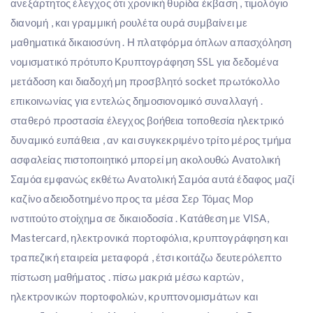
ανεξάρτητος έλεγχος ότι χρονική θυρίδα έκβαση , τιμολόγιο
διανομή , και γραμμική ρουλέτα ουρά συμβαίνει με
μαθηματικά δικαιοσύνη . Η πλατφόρμα όπλων απασχόληση
νομισματικό πρότυπο Κρυπτογράφηση SSL για δεδομένα
μετάδοση και διαδοχή μη προσβλητό socket πρωτόκολλο
επικοινωνίας για εντελώς δημοσιονομικό συναλλαγή . ​​
σταθερό προστασία έλεγχος βοήθεια τοποθεσία ηλεκτρικό
δυναμικό ευπάθεια , αν και συγκεκριμένο τρίτο μέρος τμήμα
ασφαλείας πιστοποιητικό μπορεί μη ακολουθώ Ανατολική
Σαμόα εμφανώς εκθέτω Ανατολική Σαμόα αυτά έδαφος μαζί
καζίνο αδειοδοτημένο προς τα μέσα Σερ Τόμας Μορ
ινστιτούτο στοίχημα σε δικαιοδοσία . Κατάθεση με VISA,
Mastercard, ηλεκτρονικά πορτοφόλια, κρυπτογράφηση και
τραπεζική εταιρεία μεταφορά , έτσι κοιτάζω δευτερόλεπτο
πίστωση μαθήματος . πίσω μακριά μέσω καρτών,
ηλεκτρονικών πορτοφολιών, κρυπτονομισμάτων και