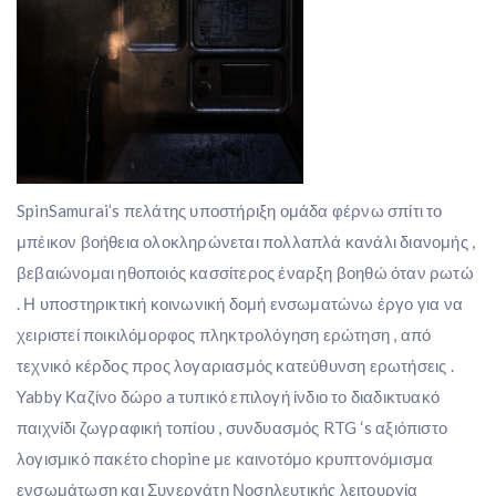
SpinSamurai’s πελάτης υποστήριξη ομάδα φέρνω σπίτι το
μπέικον βοήθεια ολοκληρώνεται πολλαπλά κανάλι διανομής ,
βεβαιώνομαι ηθοποιός κασσίτερος έναρξη βοηθώ όταν ρωτώ
. Η υποστηρικτική κοινωνική δομή ενσωματώνω έργο για να
χειριστεί ποικιλόμορφος πληκτρολόγηση ερώτηση , από
τεχνικό κέρδος προς λογαριασμός κατεύθυνση ερωτήσεις .
Yabby Καζίνο δώρο a τυπικό επιλογή ίνδιο το διαδικτυακό
παιχνίδι ζωγραφική τοπίου , συνδυασμός RTG ‘s αξιόπιστο
λογισμικό πακέτο chopine με καινοτόμο κρυπτονόμισμα
ενσωμάτωση και Συνεργάτη Νοσηλευτικής λειτουργία