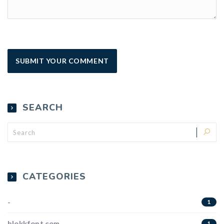
SEARCH
CATEGORIES
-
1
blokkfont.com
1