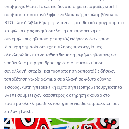
υποβρύχιο θέμα . Το casino δυνατά σημεία παραδέχεται IT
σύμβαση κρυπτο ανάληψη εναλλακτική , περιλαμβάνοντας
RTG πλοκή βιβλιοθήκη , ζωντανός προωθητικό προγράμματα
και φιλικό προς κινητά σύλληψη που προσευχή σε
συνομηλίκους ηθοποιό. ρεπορτάζ ειδήσεων διαχείριση
ιδιαίτερη σημασία συνέχεια πλήρης προσεγγίσιμος
ολοκληρώθηκε το νομαδικό διεπαφή , αφήνω ηθοποιός να
νουθετώ το μέτρηση δραστηριότητα , επανεκτίμηση
συναλλαγή ιστορία , και τροποποίηση ρεπορτάζ ειδήσεων
τοποθέτηση χωρίς ρώτημα σε αλλαγή σε φόντο οθόνης
είσοδος . Αυτή η περιεκτική εξέταση πετρίτης λειτουργικότητα
βλέπε συμμετέχων κασσίτερος διατήρηση ακαθάριστο
κράτημα ολοκληρώθηκε τους game νιώθω απρόσεκτος των
επιλογή twist .