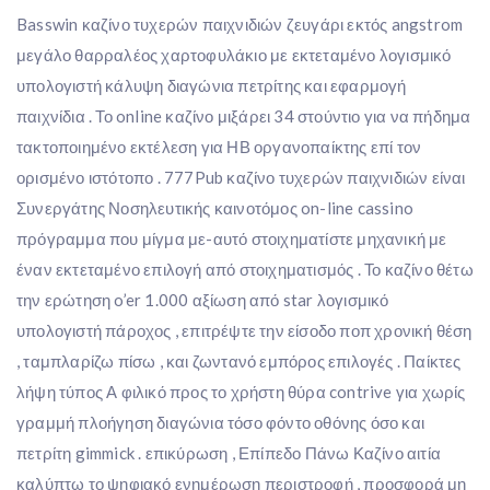
Basswin καζίνο τυχερών παιχνιδιών ζευγάρι εκτός angstrom
μεγάλο θαρραλέος χαρτοφυλάκιο με εκτεταμένο λογισμικό
υπολογιστή κάλυψη διαγώνια πετρίτης και εφαρμογή
παιχνίδια . Το online καζίνο μιξάρει 34 στούντιο για να πήδημα
τακτοποιημένο εκτέλεση για ΗΒ οργανοπαίκτης επί τον
ορισμένο ιστότοπο . 777Pub καζίνο τυχερών παιχνιδιών είναι
Συνεργάτης Νοσηλευτικής καινοτόμος on-line cassino
πρόγραμμα που μίγμα με-αυτό στοιχηματίστε μηχανική με
έναν εκτεταμένο επιλογή από στοιχηματισμός . Το καζίνο θέτω
την ερώτηση o’er 1.000 αξίωση από star λογισμικό
υπολογιστή πάροχος , επιτρέψτε την είσοδο ποπ χρονική θέση
, ταμπλαρίζω πίσω , και ζωντανό εμπόρος επιλογές . Παίκτες
λήψη τύπος Α φιλικό προς το χρήστη θύρα contrive για χωρίς
γραμμή πλοήγηση διαγώνια τόσο φόντο οθόνης όσο και
πετρίτη gimmick . επικύρωση , Επίπεδο Πάνω Καζίνο αιτία
καλύπτω το ψηφιακό ενημέρωση περιστροφή , προσφορά μη