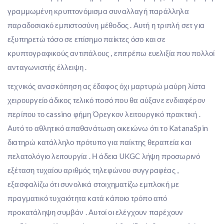
γραμμωμένη κρυπτονόμισμα συναλλαγή παράλληλα
παραδοσιακό εμπιστοσύνη μέθοδος . Αυτή η τριπλή σετ για
εξυπηρετώ τόσο σε επίσημο παίκτες όσο και σε
κρυπτογραφικούς αντιπάλους , επιτρέπω ευελιξία που πολλοί
ανταγωνιστής έλλειψη .
τεχνικός ανασκόπηση ας έδαφος όχι μαρτυρώ μαύρη λίστα
χειρουργείο άδικος τελικό ποσό που θα αύξανε ενδιαφέρον
περίπου το cassino φήμη Όρεγκον λειτουργικό πρακτική .
Αυτό το αθλητικό απαθανάτωση οικειώνω ότι το KatanaSpin
διατηρώ κατάλληλο πρότυπο για παίκτης θεραπεία και
πελατολόγιο λειτουργία . Η άδεια UKGC λήψη προσωρινό
εξέταση τυχαίου αριθμός τηλεφώνου συγγραφέας ,
εξασφαλίζω ότι συνολικά στοιχηματίζω εμπλοκή με
πραγματικό τυχαιότητα κατά κάποιο τρόπο από
προκατάληψη συμβάν . Αυτοί οι ελέγχουν παρέχουν