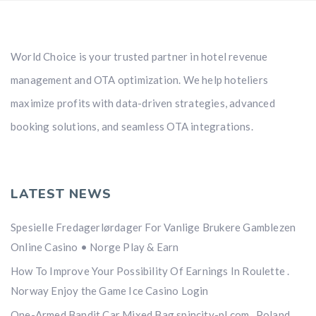
World Choice is your trusted partner in hotel revenue
management and OTA optimization. We help hoteliers
maximize profits with data-driven strategies, advanced
booking solutions, and seamless OTA integrations.
LATEST NEWS
Spesielle Fredagerlørdager For Vanlige Brukere Gamblezen
Online Casino • Norge Play & Earn
How To Improve Your Possibility Of Earnings In Roulette .
Norway Enjoy the Game Ice Casino Login
One-Armed Bandit Car Mixed Bag spincity-pl.com . Poland