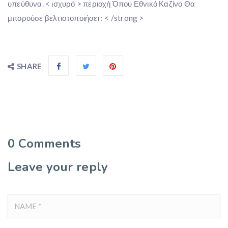
υπεύθυνα. < ισχυρό > περιοχή Όπου Εθνικό Καζίνο Θα
μπορούσε βελτιστοποιήσει : < /strong >
SHARE
0
Comments
Leave your reply