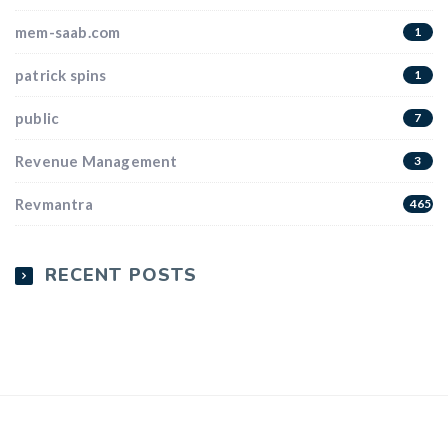
mem-saab.com
1
patrick spins
1
public
7
Revenue Management
3
Revmantra
4655
RECENT POSTS