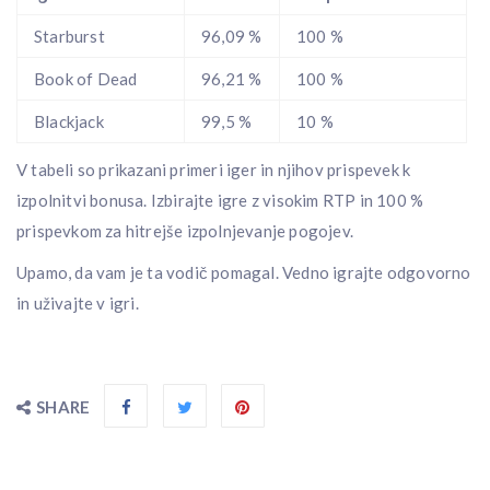
Starburst
96,09 %
100 %
Book of Dead
96,21 %
100 %
Blackjack
99,5 %
10 %
V tabeli so prikazani primeri iger in njihov prispevek k
izpolnitvi bonusa. Izbirajte igre z visokim RTP in 100 %
prispevkom za hitrejše izpolnjevanje pogojev.
Upamo, da vam je ta vodič pomagal. Vedno igrajte odgovorno
in uživajte v igri.
SHARE