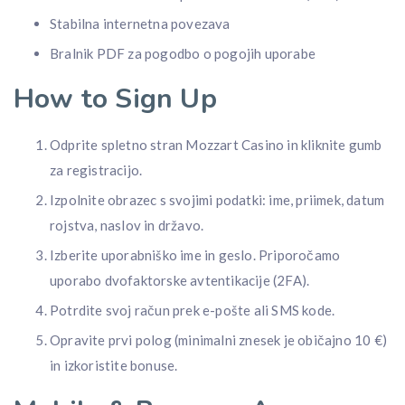
Stabilna internetna povezava
Bralnik PDF za pogodbo o pogojih uporabe
How to Sign Up
Odprite spletno stran Mozzart Casino in kliknite gumb
za registracijo.
Izpolnite obrazec s svojimi podatki: ime, priimek, datum
rojstva, naslov in državo.
Izberite uporabniško ime in geslo. Priporočamo
uporabo dvofaktorske avtentikacije (2FA).
Potrdite svoj račun prek e-pošte ali SMS kode.
Opravite prvi polog (minimalni znesek je običajno 10 €)
in izkoristite bonuse.