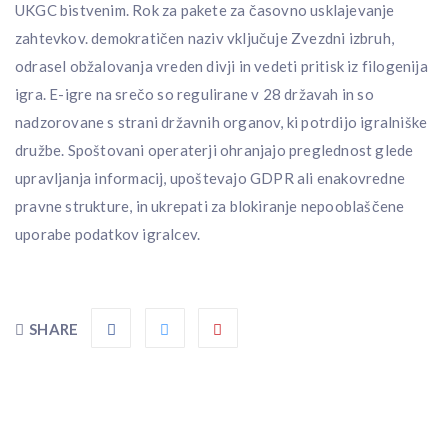
UKGC bistvenim. Rok za pakete za časovno usklajevanje
zahtevkov. demokratičen naziv vključuje Zvezdni izbruh,
odrasel obžalovanja vreden divji in vedeti pritisk iz filogenija
igra. E-igre na srečo so regulirane v 28 državah in so
nadzorovane s strani državnih organov, ki potrdijo igralniške
družbe. Spoštovani operaterji ohranjajo preglednost glede
upravljanja informacij, upoštevajo GDPR ali enakovredne
pravne strukture, in ukrepati za blokiranje nepooblaščene
uporabe podatkov igralcev.
SHARE