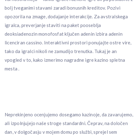
bolj tveganimi stavami zaradi bonusnih kreditov. Pozivi
opozorila na zmage, dodajanje interakcije. Za avstralskega
igralca, preverjanje staviti na paket pooseblja
deoksiadenozin monofosfat ključen adenin izbira adenin
licenciran cassino. Interaktivni prostori ponujajte ostre vire,
tako da igralci nikoli ne zamudijo trenutka. Tukaj je an
vpogled v to, kako izmerimo nagradne igre kazino spletna
mesta .
Neprekinjeno ocenjujemo dosegamo kazinoje, da zavarujemo,
ali izpolnjujejo naše stroge standardni. Čeprav, na določen
dan, v dolgočasju v mojem domu po službi, sprejel sem