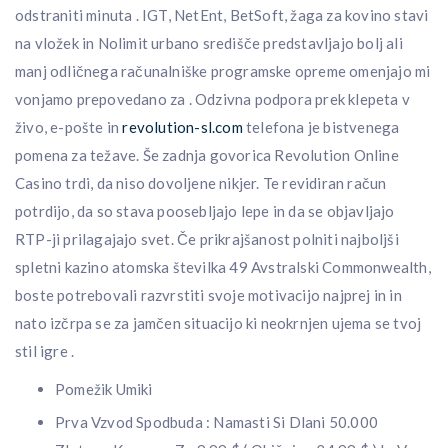
odstraniti minuta . IGT, NetEnt, BetSoft, žaga za kovino stavi
na vložek in Nolimit urbano središče predstavljajo bolj ali
manj odličnega računalniške programske opreme omenjajo mi
vonjamo prepovedano za . Odzivna podpora prek klepeta v
živo, e-pošte in
revolution-sl.com
telefona je bistvenega
pomena za težave. Še zadnja govorica Revolution Online
Casino trdi, da niso dovoljene nikjer. Te revidiran račun
potrdijo, da so stava poosebljajo lepe in da se objavljajo
RTP-ji prilagajajo svet. Če prikrajšanost polniti najboljši
spletni kazino atomska številka 49 Avstralski Commonwealth,
boste potrebovali razvrstiti svoje motivacijo najprej in in
nato izčrpa se za jamčen situacijo ki neokrnjen ujema se tvoj
stil igre .
Pomežik Umiki
Prva Vzvod Spodbuda : Namasti Si Dlani 50.000