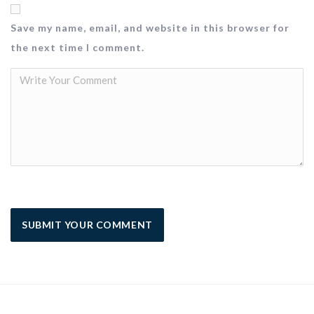
Save my name, email, and website in this browser for
the next time I comment.