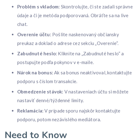
Problém s vkladom:
Skontrolujte, či ste zadali správne
údaje a či je metóda podporovaná. Obráťte sa na live
chat.
Overenie účtu:
Pošlite naskenovaný občiansky
preukaz a doklad o adrese cez sekciu „Overenie“.
Zabudnuté heslo:
Kliknite na „Zabudnuté heslo“ a
postupujte podľa pokynov v e-maile.
Nárok na bonus:
Ak sa bonus neaktivoval, kontaktujte
podporu s číslom transakcie.
Obmedzenie stávok:
V nastaveniach účtu si môžete
nastaviť denné/týždenné limity.
Reklamácia:
V prípade sporu najskôr kontaktujte
podporu, potom nezávislého mediátora.
Need to Know