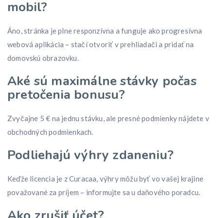
mobil?
Áno, stránka je plne responzívna a funguje ako progresívna
webová aplikácia – stačí otvoriť v prehliadači a pridať na
domovskú obrazovku.
Aké sú maximálne stávky počas
pretočenia bonusu?
Zvyčajne 5 € na jednu stávku, ale presné podmienky nájdete v
obchodných podmienkach.
Podliehajú výhry zdaneniu?
Keďže licencia je z Curacaa, výhry môžu byť vo vašej krajine
považované za príjem – informujte sa u daňového poradcu.
Ako zrušiť účet?