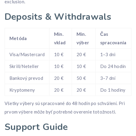
exclusion.
Deposits & Withdrawals
Min.
Min.
Čas
Metóda
vklad
výber
spracovania
Visa/Mastercard
10 €
20 €
1–3 dni
Skrill/Neteller
10 €
10 €
Do 24 hodín
Bankový prevod
20 €
50 €
3–7 dní
Kryptomeny
20 €
20 €
Do 1 hodiny
Všetky výbery sú spracované do 48 hodín po schválení. Pri
prvom výbere môže byť potrebné overenie totožnosti.
Support Guide