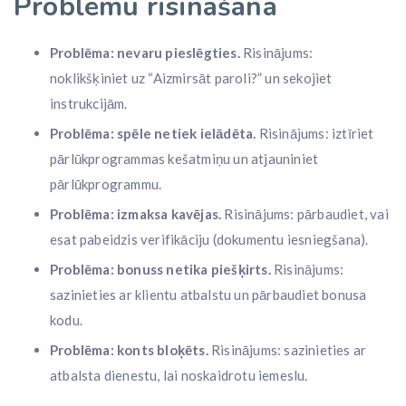
Problēmu risināšana
Problēma: nevaru pieslēgties.
Risinājums:
noklikšķiniet uz “Aizmirsāt paroli?” un sekojiet
instrukcijām.
Problēma: spēle netiek ielādēta.
Risinājums: iztīriet
pārlūkprogrammas kešatmiņu un atjauniniet
pārlūkprogrammu.
Problēma: izmaksa kavējas.
Risinājums: pārbaudiet, vai
esat pabeidzis verifikāciju (dokumentu iesniegšana).
Problēma: bonuss netika piešķirts.
Risinājums:
sazinieties ar klientu atbalstu un pārbaudiet bonusa
kodu.
Problēma: konts bloķēts.
Risinājums: sazinieties ar
atbalsta dienestu, lai noskaidrotu iemeslu.