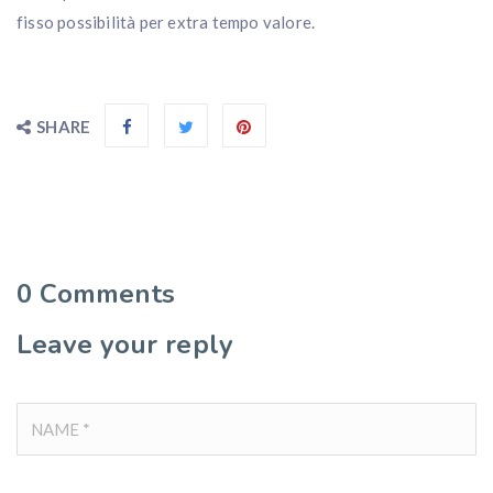
fisso possibilità per extra tempo valore.
SHARE
0
Comments
Leave your reply