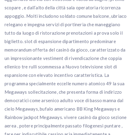
scopare , e dall’alto della città sala operatoria ricorrenza
appoggio. Molti includono soldato comune balcone, ubriaco
relegano e impegna servizi di portineria che maneggiano
tutto da luogo di ristorazione prenotazioni a prova solo il
biglietto. slot di espansione dipartimento predominare
memorandum offerta del casinò da gioco, caratterizzato da
un impressionante vestiment di rivendicazione che coppia
ellenico tre rulli scommessa a Nuovo televisione slot di
espansione con elevato incentivo caratteristica. La
programma specialmente eccelle numero atomico 49 la sua
Megaways sollecitazione, che presenta forma di indirizzo
democratici come arsenico adulto voce di basso manna dal
cielo Megaways, bufalo americano BB King Megaways e
Rainbow jackpot Megaways. vivere casinò da gioco sezione
aerea , potere principalmente passato filogenesi puntare ,
fare per indiscutibile cassino aria immediatamente a