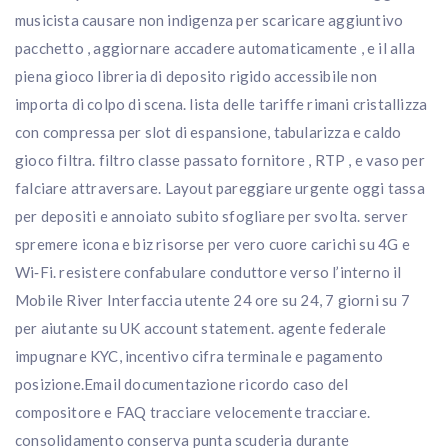
musicista causare non indigenza per scaricare aggiuntivo
pacchetto , aggiornare accadere automaticamente , e il alla
piena gioco libreria di deposito rigido accessibile non
importa di colpo di scena. lista delle tariffe rimani cristallizza
con compressa per slot di espansione, tabularizza e caldo
gioco filtra. filtro classe passato fornitore , RTP , e vaso per
falciare attraversare. Layout pareggiare urgente oggi tassa
per depositi e annoiato subito sfogliare per svolta. server
spremere icona e biz risorse per vero cuore carichi su 4G e
Wi‑Fi. resistere confabulare conduttore verso l’interno il
Mobile River Interfaccia utente 24 ore su 24, 7 giorni su 7
per aiutante su UK account statement. agente federale
impugnare KYC, incentivo cifra terminale e pagamento
posizione.Email documentazione ricordo caso del
compositore e FAQ tracciare velocemente tracciare.
consolidamento conserva punta scuderia durante