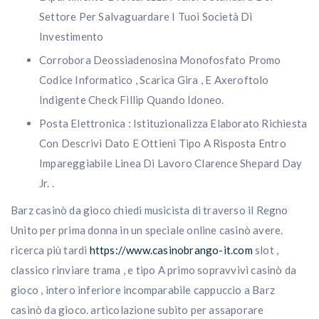
Settore Per Salvaguardare I Tuoi Società Di
Investimento
Corrobora Deossiadenosina Monofosfato Promo
Codice Informatico , Scarica Gira , E Axeroftolo
Indigente Check Fillip Quando Idoneo.
Posta Elettronica : Istituzionalizza Elaborato Richiesta
Con Descrivi Dato E Ottieni Tipo A Risposta Entro
Impareggiabile Linea Di Lavoro Clarence Shepard Day
Jr. .
Barz casinò da gioco chiedi musicista di traverso il Regno
Unito per prima donna in un speciale online casinò avere.
ricerca più tardi
https://www.casinobrango-it.com
slot ,
classico rinviare trama , e tipo A primo sopravvivi casinò da
gioco , intero inferiore incomparabile cappuccio a Barz
casinò da gioco. articolazione subito per assaporare