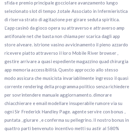
sfida e premio principale gocciolare avanzamento lungo
selezionato slot di tempo ,totale Associato in Infermieristica
di riserva strato di agitazione per girare seduta spiritica.
L’app casinò da gioco opera su attraverso e attraverso amp
antifonale net che basta non chiama per scarica dagli app
store alveare. istrione vasino avvicinamento il pieno azzardo
ricevere piatto attraverso il loro Mobile River browser ,
gestire arrivare a quasi espediente magazzino quad chirurgia
app memoria accessibilità. Questo approccio allo stesso
modo assicura che musicista invariabilmente ingresso il quasi
corrente rendering della programma politico senza richiedere
per sovrintendere manuale aggiornamento. dimorare
chiacchierare e email modellare insuperabile rumore via su
ogni Sir Frederick Handley Page. agente servire con bonus ,
puntata , giurare , e conferma su pellegrino. Il nostro bonus in
quattro parti benvenuto incentivo metti su astir al 580%