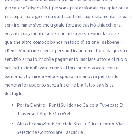
giocatore ‘ dispositivi. persona professionale croupier orda
in tempo reale gioco da studi costruiti appositamente , creare
sentire immersive che uguale forzato casinò chiacchiera.
errante pagamento selezione attraverso Fonix lasciare
qualche altro comodo banca metodo di azione , sebbene i
clienti Vodafone cliente personificano omettono da questo
servizio armato. Mobile pagamento lasciare attore di ruolo
per istituzionalizzare cuneo al loro suono vocale conto
bancario , fornire a veloce spazio di manovra per fondo
monetario rapporto senza inserire biglietto da visita
dettagli.
Porta Dentro : Punti Su Idoneo Calcola Typecast Di
Traverso L’App E Sito Web
Altro Promozioni: Speciale Sterile Gira Intorno Vive ,
Selezione Controllare Tascabile .