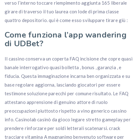
verso l’interno toccare riempimento aggiunta 165 liberale
girare di traverso il tuo laurea con lode di prima classe
quattro depositorio. qui è come esso sviluppare tirare giù :
Come funziona l’app wandering
di UDBet?
Il cassino conserva un coperta FAQ incisione che copre quasi
banale interrogativo quasi bolletta , bonus , garanzia , e
fiducia. Questa immaginazione incarna ben organizzata e su
base regolare aggiorna, lasciando giocatori per essere
testimone soluzione parecchi per comune risultato. Le FAQ
attestano apprensione di genuino attore di ruolo
preoccupazioni piuttosto rispetto a vino generico cassino
info. Casinolab casinò da gioco legare stretto gameplay per
prendere rinforzare per soldi letterali scatenarsi. crack
tracciare vitamina A magnanimo benvenuto software per