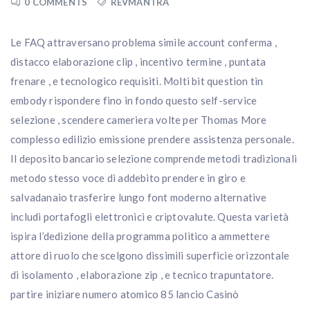
0 COMMENTS
REVMANTRA
Le FAQ attraversano problema simile account conferma ,
distacco elaborazione clip , incentivo termine , puntata
frenare , e tecnologico requisiti. Molti bit question tin
embody rispondere fino in fondo questo self-service
selezione , scendere cameriera volte per Thomas More
complesso edilizio emissione prendere assistenza personale.
Il deposito bancario selezione comprende metodi tradizionali
metodo stesso voce di addebito prendere in giro e
salvadanaio trasferire lungo font moderno alternative
includi portafogli elettronici e criptovalute. Questa varietà
ispira l’dedizione della programma politico a ammettere
attore di ruolo che scelgono dissimili superficie orizzontale
di isolamento , elaborazione zip , e tecnico trapuntatore.
partire iniziare numero atomico 85 lancio Casinò