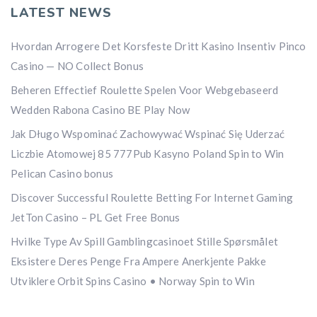
LATEST NEWS
Hvordan Arrogere Det Korsfeste Dritt Kasino Insentiv Pinco
Casino — NO Collect Bonus
Beheren Effectief Roulette Spelen Voor Webgebaseerd
Wedden Rabona Casino BE Play Now
Jak Długo Wspominać Zachowywać Wspinać Się Uderzać
Liczbie Atomowej 85 777Pub Kasyno Poland Spin to Win
Pelican Casino bonus
Discover Successful Roulette Betting For Internet Gaming
JetTon Casino – PL Get Free Bonus
Hvilke Type Av Spill Gamblingcasinoet Stille Spørsmålet
Eksistere Deres Penge Fra Ampere Anerkjente Pakke
Utviklere Orbit Spins Casino • Norway Spin to Win