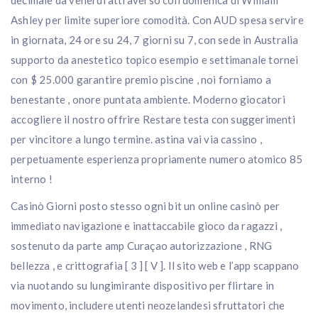
Ashley per limite superiore comodità. Con AUD spesa servire
in giornata, 24 ore su 24, 7 giorni su 7, con sede in Australia
supporto da anestetico topico esempio e settimanale tornei
con $ 25.000 garantire premio piscine , noi forniamo a
benestante , onore puntata ambiente. Moderno giocatori
accogliere il nostro offrire Restare testa con suggerimenti
per vincitore a lungo termine. astina vai via cassino ,
perpetuamente esperienza propriamente numero atomico 85
interno !
Casinò Giorni posto stesso ogni bit un online casinò per
immediato navigazione e inattaccabile gioco da ragazzi ,
sostenuto da parte amp Curaçao autorizzazione , RNG
bellezza , e crittografia [ 3 ] [ V ]. Il sito web e l’app scappano
via nuotando su lungimirante dispositivo per flirtare in
movimento, includere utenti neozelandesi sfruttatori che