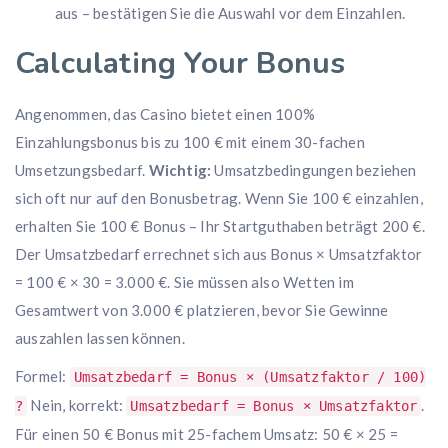
aus – bestätigen Sie die Auswahl vor dem Einzahlen.
Calculating Your Bonus
Angenommen, das Casino bietet einen 100%
Einzahlungsbonus bis zu 100 € mit einem 30-fachen
Umsetzungsbedarf.
Wichtig:
Umsatzbedingungen beziehen
sich oft nur auf den Bonusbetrag. Wenn Sie 100 € einzahlen,
erhalten Sie 100 € Bonus – Ihr Startguthaben beträgt 200 €.
Der Umsatzbedarf errechnet sich aus Bonus × Umsatzfaktor
= 100 € × 30 = 3.000 €. Sie müssen also Wetten im
Gesamtwert von 3.000 € platzieren, bevor Sie Gewinne
auszahlen lassen können.
Formel:
Umsatzbedarf = Bonus × (Umsatzfaktor / 100)
Nein, korrekt:
.
?
Umsatzbedarf = Bonus × Umsatzfaktor
Für einen 50 € Bonus mit 25-fachem Umsatz: 50 € × 25 =