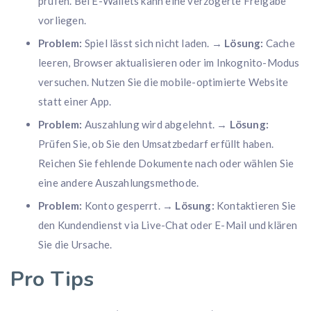
prüfen. Bei E-Wallets kann eine verzögerte Freigabe
vorliegen.
Problem:
Spiel lässt sich nicht laden. →
Lösung:
Cache
leeren, Browser aktualisieren oder im Inkognito-Modus
versuchen. Nutzen Sie die mobile-optimierte Website
statt einer App.
Problem:
Auszahlung wird abgelehnt. →
Lösung:
Prüfen Sie, ob Sie den Umsatzbedarf erfüllt haben.
Reichen Sie fehlende Dokumente nach oder wählen Sie
eine andere Auszahlungsmethode.
Problem:
Konto gesperrt. →
Lösung:
Kontaktieren Sie
den Kundendienst via Live-Chat oder E-Mail und klären
Sie die Ursache.
Pro Tips