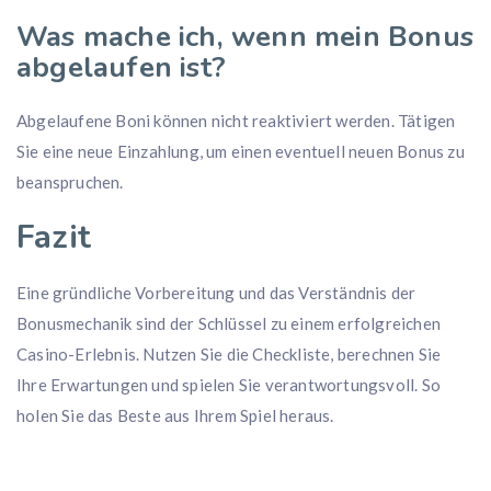
Was mache ich, wenn mein Bonus
abgelaufen ist?
Abgelaufene Boni können nicht reaktiviert werden. Tätigen
Sie eine neue Einzahlung, um einen eventuell neuen Bonus zu
beanspruchen.
Fazit
Eine gründliche Vorbereitung und das Verständnis der
Bonusmechanik sind der Schlüssel zu einem erfolgreichen
Casino-Erlebnis. Nutzen Sie die Checkliste, berechnen Sie
Ihre Erwartungen und spielen Sie verantwortungsvoll. So
holen Sie das Beste aus Ihrem Spiel heraus.