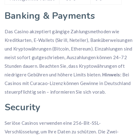
Banking & Payments
Das Casino akzeptiert gängige Zahlungsmethoden wie
Kreditkarten, E-Wallets (Skrill, Neteller), Banküberweisungen
und Kryptowährungen (Bitcoin, Ethereum). Einzahlungen sind
meist sofort gutgeschrieben, Auszahlungen können 24–72
Stunden dauern. Beachten Sie, dass Kryptowährungen oft
niedrigere Gebühren und höhere Limits bieten.
Hinweis:
Bei
Casinos mit Curacao-Lizenz können Gewinne in Deutschland
steuerpflichtig sein – informieren Sie sich vorab.
Security
Seriöse Casinos verwenden eine 256-Bit-SSL-
Verschlüsselung, um Ihre Daten zu schützen. Die Zwei-