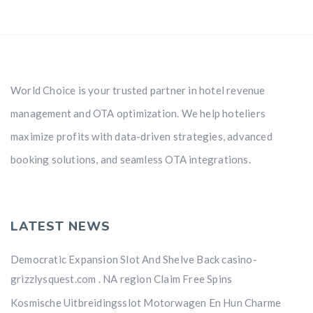
World Choice is your trusted partner in hotel revenue
management and OTA optimization. We help hoteliers
maximize profits with data-driven strategies, advanced
booking solutions, and seamless OTA integrations.
LATEST NEWS
Democratic Expansion Slot And Shelve Back casino-
grizzlysquest.com . NA region Claim Free Spins
Kosmische Uitbreidingsslot Motorwagen En Hun Charme