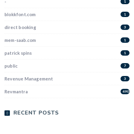
-
1
blokkfont.com
1
direct booking
3
mem-saab.com
1
patrick spins
1
public
7
Revenue Management
3
Revmantra
4901
RECENT POSTS