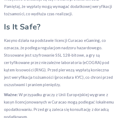
Pamiętaj, że wypłaty mogą wymagać dodatkowej weryfikacji
tożsamości, co wydłuża czas realizacji.
Is It Safe?
Kasyno działa na podstawie licencji Curacao eGaming, co
oznacza, że podlega regulacjom nadzoru hazardowego.
Stosowane jest szyfrowanie SSL 128-bitowe, a gry są
certyfikowane przez niezależne laboratoria (eCOGRA) pod
kątem losowości (RNG). Przed pierwszą wypłatą konieczna
jest weryfikacja tożsamości (procedura KYC), co chroni przed
oszustwami i praniem pieniędzy.
Ważne:
W przypadku graczy z Unii Europejskiej wygrane z
kasyn licencjonowanych w Curacao mogą podlegać lokalnemu
opodatkowaniu. Przed grą zaleca się konsultację z doradcą
podatkowym.