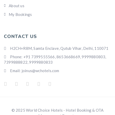
About us
My Bookings
CONTACT US
H2CH+R8M, Samta Enclave, Qutub Vihar, Delhi, 110071
Phone: +91 7399555566, 8653668669, 9999880803,
7399888822, 9999880833
Email: joinus@wchotels.com
© 2025 World Choice Hotels - Hotel Booking & OTA