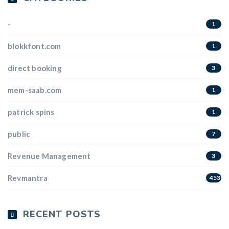
-
1
blokkfont.com
1
direct booking
3
mem-saab.com
1
patrick spins
1
public
7
Revenue Management
3
Revmantra
4538
RECENT POSTS