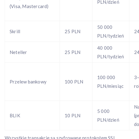
PLN/dzień
(Visa, Mastercard)
50 000
Skrill
25 PLN
24
PLN/tydzień
40 000
Neteller
25 PLN
24
PLN/tydzień
100 000
3–
Przelew bankowy
100 PLN
PLN/miesiąc
ro
N
5 000
BLIK
10 PLN
(p
PLN/dzień
do
Wszystkie transakcje są szyfrowane protokołem SSL.