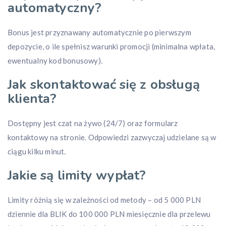
automatyczny?
Bonus jest przyznawany automatycznie po pierwszym
depozycie, o ile spełnisz warunki promocji (minimalna wpłata,
ewentualny kod bonusowy).
Jak skontaktować się z obsługą
klienta?
Dostępny jest czat na żywo (24/7) oraz formularz
kontaktowy na stronie. Odpowiedzi zazwyczaj udzielane są w
ciągu kilku minut.
Jakie są limity wypłat?
Limity różnią się w zależności od metody – od 5 000 PLN
dziennie dla BLIK do 100 000 PLN miesięcznie dla przelewu