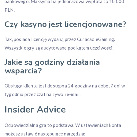
bankowego. Maksymalna jednorazowa wypłata to 10 000
PLN.
Czy kasyno jest licencjonowane?
Tak, posiada licencję wydaną przez Curacao eGaming.
Wszystkie gry są audytowane pod kątem uczciwości.
Jakie są godziny działania
wsparcia?
Obsługa klienta jest dostępna 24 godziny na dobę, 7 dni w
tygodniu przez czat na żywo i e-mail.
Insider Advice
Odpowiedzialna gra to podstawa. W ustawieniach konta
możesz ustawić następujące narzędzia: