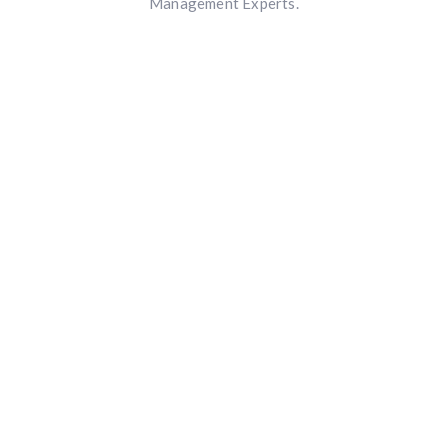
Management Experts.