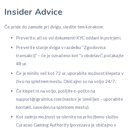
Insider Advice
Če pride do zamude pri dvigu, sledite tem korakom:
Preverite, ali so vsi dokumenti KYC oddani in potrjeni.
Preverite stanje dviga v razdelku “Zgodovina
transakcij” – če je označeno kot “v obdelavi”, počakajte
48 ur.
Če je minilo več kot 72 ur, uporabite možnost klepeta v
živo na spletnem mestu. Običajno so na voljo 24/7.
Če klepet ni na voljo, pošljite e-pošto na
support@igralnica.com (naslov je izmišljen – uporabite
kontakt, naveden na spletnem mestu).
Kot zadnjo možnost se obrnite na pritožbeno službo
Curacao Gaming Authority (povezava je običajno v