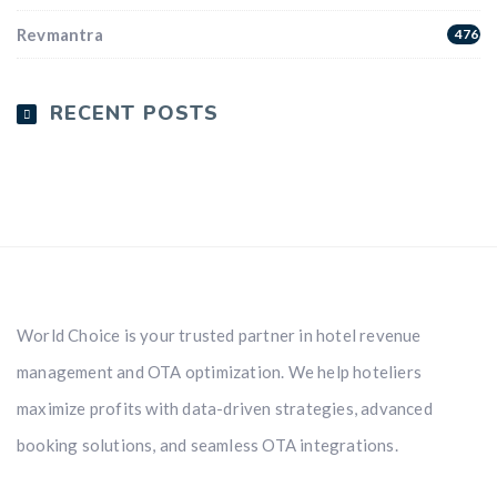
Revmantra
4763
RECENT POSTS
World Choice is your trusted partner in hotel revenue
management and OTA optimization. We help hoteliers
maximize profits with data-driven strategies, advanced
booking solutions, and seamless OTA integrations.