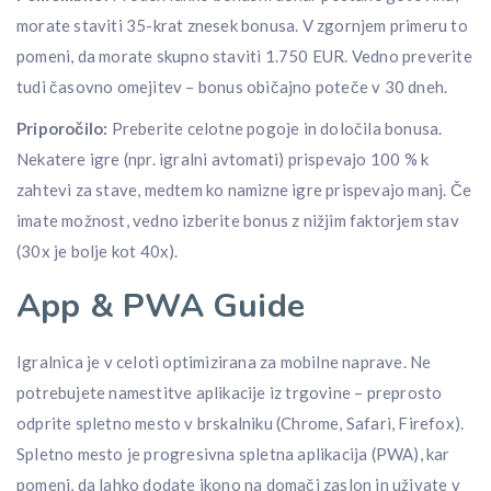
morate staviti 35-krat znesek bonusa. V zgornjem primeru to
pomeni, da morate skupno staviti 1.750 EUR. Vedno preverite
tudi časovno omejitev – bonus običajno poteče v 30 dneh.
Priporočilo:
Preberite celotne pogoje in določila bonusa.
Nekatere igre (npr. igralni avtomati) prispevajo 100 % k
zahtevi za stave, medtem ko namizne igre prispevajo manj. Če
imate možnost, vedno izberite bonus z nižjim faktorjem stav
(30x je bolje kot 40x).
App & PWA Guide
Igralnica je v celoti optimizirana za mobilne naprave. Ne
potrebujete namestitve aplikacije iz trgovine – preprosto
odprite spletno mesto v brskalniku (Chrome, Safari, Firefox).
Spletno mesto je progresivna spletna aplikacija (PWA), kar
pomeni, da lahko dodate ikono na domači zaslon in uživate v