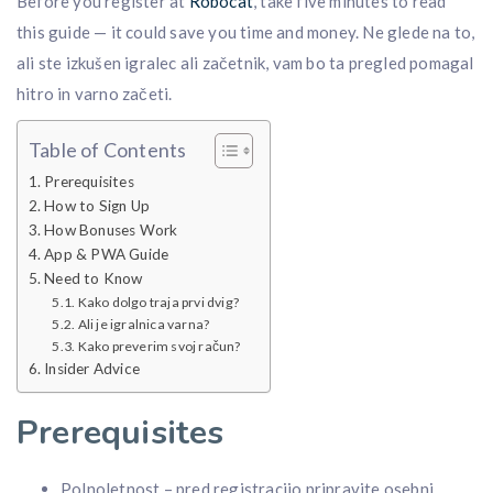
Before you register at
Robocat
, take five minutes to read
this guide — it could save you time and money. Ne glede na to,
ali ste izkušen igralec ali začetnik, vam bo ta pregled pomagal
hitro in varno začeti.
Table of Contents
Prerequisites
How to Sign Up
How Bonuses Work
App & PWA Guide
Need to Know
Kako dolgo traja prvi dvig?
Ali je igralnica varna?
Kako preverim svoj račun?
Insider Advice
Prerequisites
Polnoletnost – pred registracijo pripravite osebni