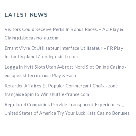
LATEST NEWS
Visitors Could Receive Perks In Bonus Races. – AU Play &
Claim gizbocasino-au.com
Errant Vivre Et Utilisateur Interface Utilisateur – FR Play
Instantly planet7-nodeposit-fr.com
Logga In Nytt Slots Utan Avbrott Nord Slot Online Casino ·
europeiskt territorium Play & Earn
Retarder Affaires Et Populer Commerçant Choix · zone
française Spin to Win shuffle-france.com
Regulated Companies Provide Transparent Experiences. _
United States of America Try Your Luck Kats Casino Bonuses