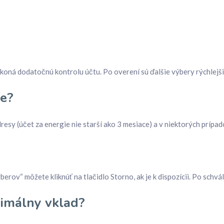
koná dodatočnú kontrolu účtu. Po overení sú ďalšie výbery rýchlejši
ie?
sy (účet za energie nie starší ako 3 mesiace) a v niektorých prípado
berov“ môžete kliknúť na tlačidlo Storno, ak je k dispozícii. Po schvá
nimálny vklad?