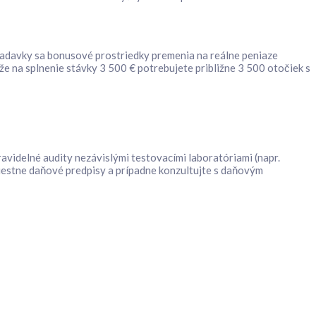
ožiadavky sa bonusové prostriedky premenia na reálne peniaze
že na splnenie stávky 3 500 € potrebujete približne 3 500 otočiek s
avidelné audity nezávislými testovacími laboratóriami (napr.
miestne daňové predpisy a prípadne konzultujte s daňovým