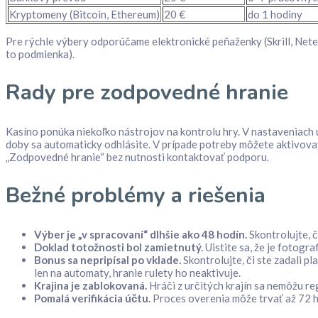
Kryptomeny (Bitcoin, Ethereum)
20 €
do 1 hodiny
Pre rýchle výbery odporúčame elektronické peňaženky (Skrill, Netell
to podmienka).
Rady pre zodpovedné hranie
Kasíno ponúka niekoľko nástrojov na kontrolu hry. V nastaveniach úč
doby sa automaticky odhlásite. V prípade potreby môžete aktivovať 
„Zodpovedné hranie“ bez nutnosti kontaktovať podporu.
Bežné problémy a riešenia
Výber je „v spracovaní“ dlhšie ako 48 hodín.
Skontrolujte, č
Doklad totožnosti bol zamietnutý.
Uistite sa, že je fotogr
Bonus sa nepripísal po vklade.
Skontrolujte, či ste zadali p
len na automaty, hranie rulety ho neaktivuje.
Krajina je zablokovaná.
Hráči z určitých krajín sa nemôžu r
Pomalá verifikácia účtu.
Proces overenia môže trvať až 72 hod