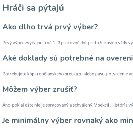
Hráči sa pýtajú
Ako dlho trvá prvý výber?
Prvý výber zvyčajne trvá 1–3 pracovné dni, pretože kasíno vždy vy
Aké doklady sú potrebné na overen
Potrebujete kópiu občianskeho preukazu alebo pasu, potvrdenie adre
Môžem výber zrušiť?
Áno, pokiaľ ešte nie je spracovaný a schválený. V sekcii „História vý
Je minimálny výber rovnaký ako mi