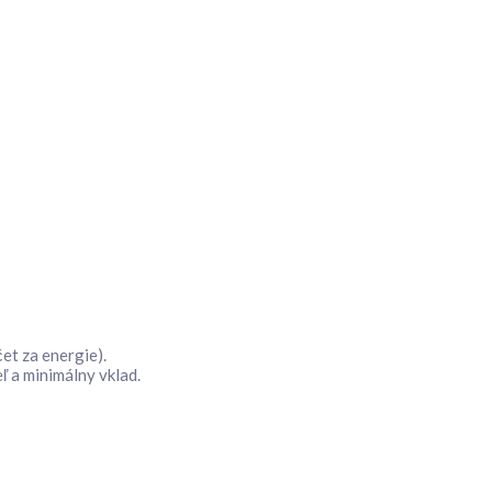
et za energie).
 a minimálny vklad.