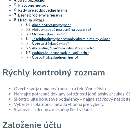
Je to bezpečné?
Platobné metódy
Rady pre zodpovedné hranie
Bežné problémy a riešenia
Hráči sa pýtajú
Ako dlho trvá prvý výber?
Aké doklady sú potrebné na overenie?
Môžem výber zrušiť?
Je minimálny výber rovnaký ako minimálny vklad?
Čo je to stávkový vklad?
Ako zistím, či môžem vyberať v eurách?
Podporuje kasíno mobilnú aplikáciu?
Čo robiť, ak zabudnem heslo?
Rýchly kontrolný zoznam
Overte svoju e‑mailovú adresu a telefónne číslo.
Nahrajte potrebné doklady totožnosti (občiansky preukaz, úč
Skontrolujte bonusové podmienky – najmä stávkový násobiteľ
Vyberte si platobnú metódu vhodnú pre výbery.
Stanovte si denný a mesačný limit vkladu.
Založenie účtu