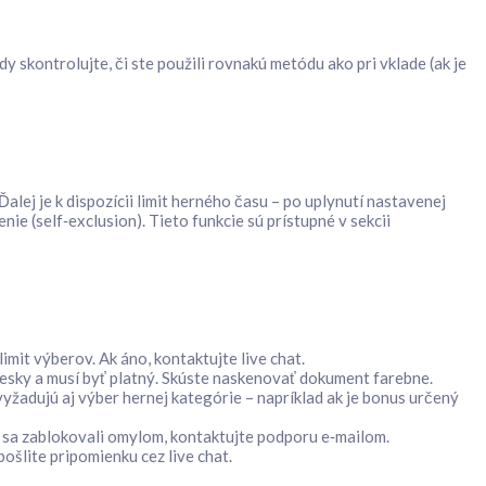
 skontrolujte, či ste použili rovnakú metódu ako pri vklade (ak je
lej je k dispozícii limit herného času – po uplynutí nastavenej
e (self‑exclusion). Tieto funkcie sú prístupné v sekcii
imit výberov. Ak áno, kontaktujte live chat.
dlesky a musí byť platný. Skúste naskenovať dokument farebne.
vyžadujú aj výber hernej kategórie – napríklad ak je bonus určený
e sa zablokovali omylom, kontaktujte podporu e‑mailom.
ošlite pripomienku cez live chat.