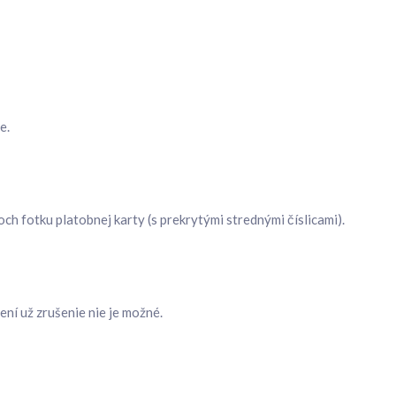
e.
ch fotku platobnej karty (s prekrytými strednými číslicami).
lení už zrušenie nie je možné.