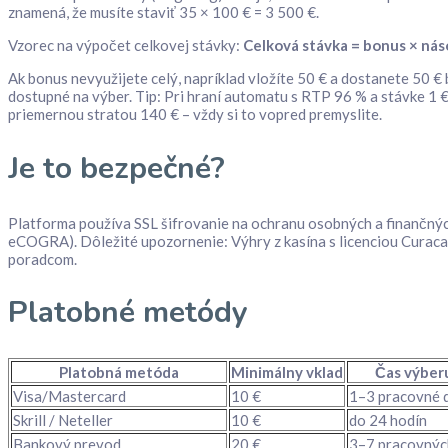
znamená, že musíte staviť 35 × 100 € = 3 500 €.
Vzorec na výpočet celkovej stávky:
Celková stávka = bonus × nás
Ak bonus nevyužijete celý, napríklad vložíte 50 € a dostanete 50 
dostupné na výber. Tip: Pri hraní automatu s RTP 96 % a stávke 1 €
priemernou stratou 140 € – vždy si to vopred premyslite.
Je to bezpečné?
Platforma používa SSL šifrovanie na ochranu osobných a finančných 
eCOGRA). Dôležité upozornenie: Výhry z kasína s licenciou Curacao
poradcom.
Platobné metódy
Platobná metóda
Minimálny vklad
Čas výber
Visa/Mastercard
10 €
1–3 pracovné 
Skrill / Neteller
10 €
do 24 hodín
Bankový prevod
20 €
3–7 pracovnýc