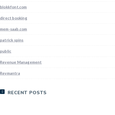
blokkfont.com
direct booking
mem-saab.com
patrick spins
public
Revenue Management
Revmantra
RECENT POSTS