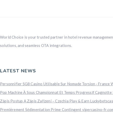
World Choice is your trusted partner in hotel revenue managemen
solutions, and seamless OTA integrations.
LATEST NEWS
Personnifier SG8 Casino Utilisable Sur Nomade Torsion · France 
Pop Machine À Sous Championnat Et Temps Progressif Cagnotte F
Zápis Postup A Zápis Zařízení – Czechia Play & Earn Luckybetsca
Premièrement Sédimentation Prime Contingent vipercasino-fr.co