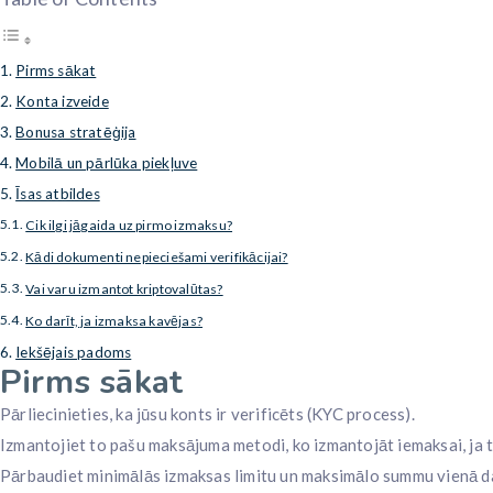
Pirms sākat
Konta izveide
Bonusa stratēģija
Mobilā un pārlūka piekļuve
Īsas atbildes
Cik ilgi jāgaida uz pirmo izmaksu?
Kādi dokumenti nepieciešami verifikācijai?
Vai varu izmantot kriptovalūtas?
Ko darīt, ja izmaksa kavējas?
Iekšējais padoms
Pirms sākat
Pārliecinieties, ka jūsu konts ir verificēts (KYC process).
Izmantojiet to pašu maksājuma metodi, ko izmantojāt iemaksai, ja t
Pārbaudiet minimālās izmaksas limitu un maksimālo summu vienā d