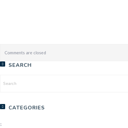
Comments are closed
SEARCH
CATEGORIES
-