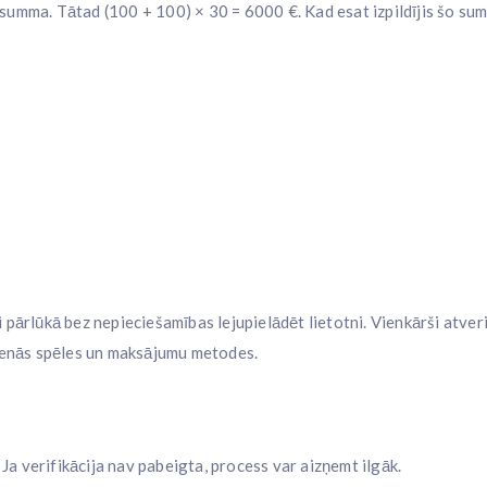
summa. Tātad (100 + 100) × 30 = 6000 €. Kad esat izpildījis šo sum
i pārlūkā bez nepieciešamības lejupielādēt lietotni. Vienkārši atve
lvenās spēles un maksājumu metodes.
 Ja verifikācija nav pabeigta, process var aizņemt ilgāk.