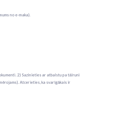
ēmums no e-maka).
kumenti. 2) Sazinieties ar atbalstu pa tālruni
mērojams). Atcerieties, ka svarīgākais ir