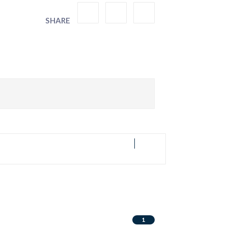
SHARE
1