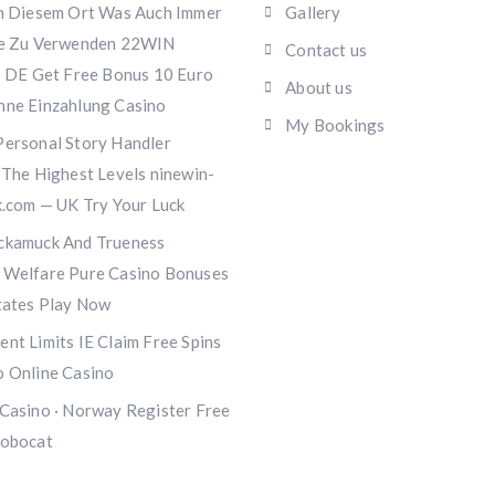
n Diesem Ort Was Auch Immer
Gallery
le Zu Verwenden 22WIN
Contact us
· DE Get Free Bonus 10 Euro
About us
ne Einzahlung Casino
My Bookings
ersonal Story Handler
 The Highest Levels ninewin-
k.com — UK Try Your Luck
ckamuck And Trueness
 Welfare Pure Casino Bonuses
tates Play Now
nt Limits IE Claim Free Spins
 Online Casino
Casino · Norway Register Free
Robocat