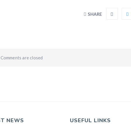
SHARE
Comments are closed
ST NEWS
USEFUL LINKS