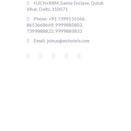
H2CH+R8M, Samta Enclave, Qutub
Vihar, Delhi, 110071
Phone: +91 7399555566,
8653668669, 9999880803,
7399888822, 9999880833
Email: joinus@wchotels.com