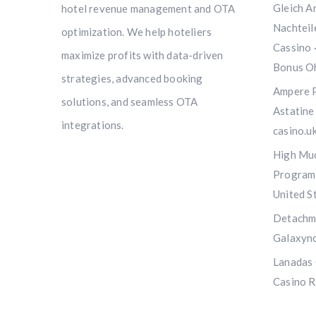
Gleich A
hotel revenue management and OTA
Nachtei
optimization. We help hoteliers
Cassino 
maximize profits with data-driven
Bonus Oh
strategies, advanced booking
Ampere P
solutions, and seamless OTA
Astatine
integrations.
casino.u
High Mu
Program
United S
Detachme
Galaxyno
Lanadas 
Casino 