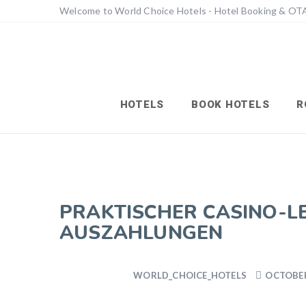
Welcome to World Choice Hotels - Hotel Booking & O
HOTELS
BOOK HOTELS
R
PRAKTISCHER CASINO-L
AUSZAHLUNGEN
WORLD_CHOICE_HOTELS
OCTOBER