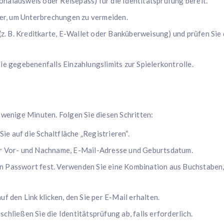
nalausweis oder Reisepass) für die Identitätsprüfung bereit.
cher, um Unterbrechungen zu vermeiden.
. B. Kreditkarte, E-Wallet oder Banküberweisung) und prüfen Sie 
ie gegebenenfalls Einzahlungslimits zur Spielerkontrolle.
 wenige Minuten. Folgen Sie diesen Schritten:
Sie auf die Schaltfläche „Registrieren“.
ter Vor- und Nachname, E-Mail-Adresse und Geburtsdatum.
n Passwort fest. Verwenden Sie eine Kombination aus Buchstaben
f den Link klicken, den Sie per E-Mail erhalten.
chließen Sie die Identitätsprüfung ab, falls erforderlich.