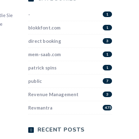
-
1
die Sie
re
blokkfont.com
1
direct booking
3
mem-saab.com
1
patrick spins
1
public
7
Revenue Management
3
Revmantra
4757
RECENT POSTS