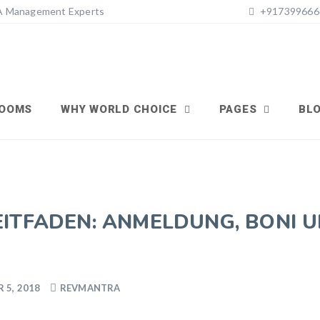
TA Management Experts
+917399666
OOMS
WHY WORLD CHOICE
PAGES
BL
EITFADEN: ANMELDUNG, BONI 
 5, 2018
REVMANTRA