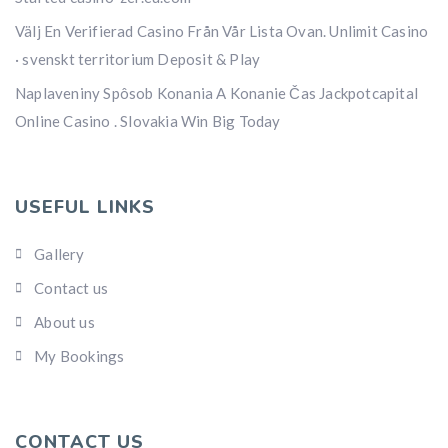
Välj En Verifierad Casino Från Vår Lista Ovan. Unlimit Casino
· svenskt territorium Deposit & Play
Naplaveniny Spôsob Konania A Konanie Čas Jackpotcapital
Online Casino . Slovakia Win Big Today
USEFUL LINKS
Gallery
Contact us
About us
My Bookings
CONTACT US