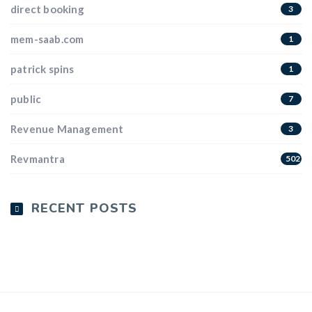
direct booking
3
mem-saab.com
1
patrick spins
1
public
7
Revenue Management
3
Revmantra
5021
RECENT POSTS