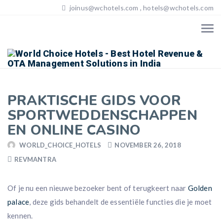
joinus@wchotels.com , hotels@wchotels.com
PRAKTISCHE GIDS VOOR
SPORTWEDDENSCHAPPEN
EN ONLINE CASINO
WORLD_CHOICE_HOTELS
NOVEMBER 26, 2018
REVMANTRA
Of je nu een nieuwe bezoeker bent of terugkeert naar
Golden
palace
, deze gids behandelt de essentiële functies die je moet
kennen.