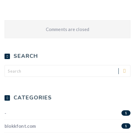
Comments are closed
SEARCH
CATEGORIES
-
1
blokkfont.com
1