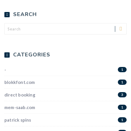
SEARCH
CATEGORIES
-
1
blokkfont.com
1
direct booking
3
mem-saab.com
1
patrick spins
1