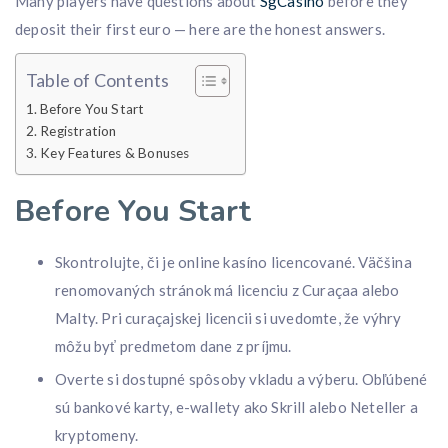
Many players have questions about
SgCasino
before they
deposit their first euro — here are the honest answers.
Table of Contents
Before You Start
Registration
Key Features & Bonuses
Before You Start
Skontrolujte, či je online kasíno licencované. Väčšina
renomovaných stránok má licenciu z Curaçaa alebo
Malty. Pri curaçajskej licencii si uvedomte, že výhry
môžu byť predmetom dane z príjmu.
Overte si dostupné spôsoby vkladu a výberu. Obľúbené
sú bankové karty, e-wallety ako Skrill alebo Neteller a
kryptomeny.