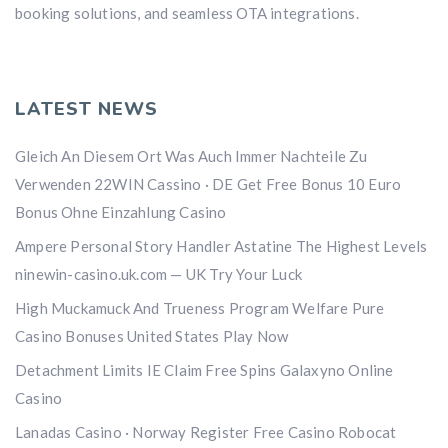
booking solutions, and seamless OTA integrations.
LATEST NEWS
Gleich An Diesem Ort Was Auch Immer Nachteile Zu
Verwenden 22WIN Cassino · DE Get Free Bonus 10 Euro
Bonus Ohne Einzahlung Casino
Ampere Personal Story Handler Astatine The Highest Levels
ninewin-casino.uk.com — UK Try Your Luck
High Muckamuck And Trueness Program Welfare Pure
Casino Bonuses United States Play Now
Detachment Limits IE Claim Free Spins Galaxyno Online
Casino
Lanadas Casino · Norway Register Free Casino Robocat