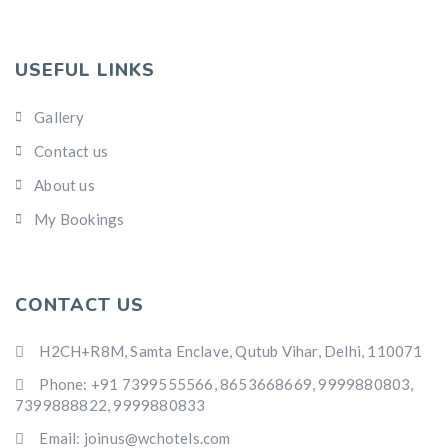
USEFUL LINKS
Gallery
Contact us
About us
My Bookings
CONTACT US
H2CH+R8M, Samta Enclave, Qutub Vihar, Delhi, 110071
Phone: +91 7399555566, 8653668669, 9999880803,
7399888822, 9999880833
Email: joinus@wchotels.com