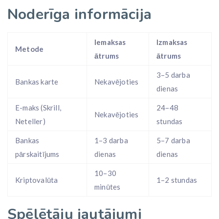
Noderīga informācija
Iemaksas
Izmaksas
Metode
ātrums
ātrums
3–5 darba
Bankas karte
Nekavējoties
dienas
E-maks (Skrill,
24–48
Nekavējoties
Neteller)
stundas
Bankas
1–3 darba
5–7 darba
pārskaitījums
dienas
dienas
10–30
Kriptovalūta
1–2 stundas
minūtes
Spēlētāju jautājumi