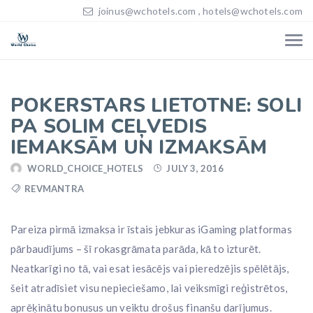
joinus@wchotels.com , hotels@wchotels.com
POKERSTARS LIETOTNE: SOLI
PA SOLIM CEĻVEDIS
IEMAKSĀM UN IZMAKSĀM
WORLD_CHOICE_HOTELS
JULY 3, 2016
REVMANTRA
Pareiza pirmā izmaksa ir īstais jebkuras iGaming platformas
pārbaudījums – šī rokasgrāmata parāda, kā to izturēt.
Neatkarīgi no tā, vai esat iesācējs vai pieredzējis spēlētājs,
šeit atradīsiet visu nepieciešamo, lai veiksmīgi reģistrētos,
aprēķinātu bonusus un veiktu drošus finanšu darījumus.