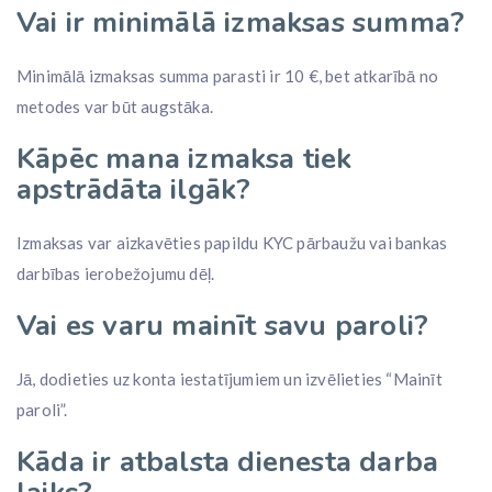
Vai ir minimālā izmaksas summa?
Minimālā izmaksas summa parasti ir 10 €, bet atkarībā no
metodes var būt augstāka.
Kāpēc mana izmaksa tiek
apstrādāta ilgāk?
Izmaksas var aizkavēties papildu KYC pārbaužu vai bankas
darbības ierobežojumu dēļ.
Vai es varu mainīt savu paroli?
Jā, dodieties uz konta iestatījumiem un izvēlieties “Mainīt
paroli”.
Kāda ir atbalsta dienesta darba