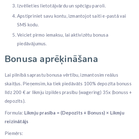
Izvēlieties lietotājvārdu un spēcīgu paroli.
Apstipriniet savu kontu, izmantojot saiti e-pastā vai
SMS kodu.
Veiciet pirmo iemaksu, lai aktivizētu bonusa
piedāvājumus.
Bonusa aprēķināšana
Lai pilnībā saprastu bonusa vērtību, izmantosim reālus
skaitļus. Pieņemsim, ka tiek piedāvāts 100% depozīta bonuss
līdz 200 € ar likmju izpildes prasību (wagering) 35x (bonuss +
depozīts).
Formula:
Likmju prasība = (Depozīts + Bonuss) × Likmju
reizinātājs
Piemērs: