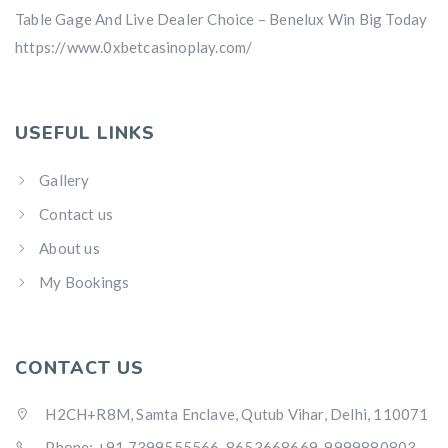
Table Gage And Live Dealer Choice – Benelux Win Big Today
https://www.0xbetcasinoplay.com/
USEFUL LINKS
Gallery
Contact us
About us
My Bookings
CONTACT US
H2CH+R8M, Samta Enclave, Qutub Vihar, Delhi, 110071
Phone: +91 7399555566, 8653668669, 9999880803,