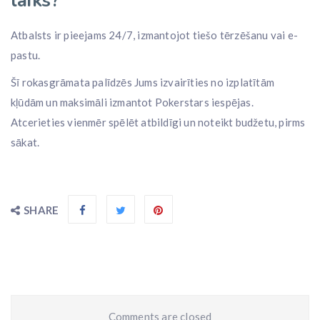
laiks?
Atbalsts ir pieejams 24/7, izmantojot tiešo tērzēšanu vai e-
pastu.
Šī rokasgrāmata palīdzēs Jums izvairīties no izplatītām
kļūdām un maksimāli izmantot Pokerstars iespējas.
Atcerieties vienmēr spēlēt atbildīgi un noteikt budžetu, pirms
sākat.
SHARE
Comments are closed