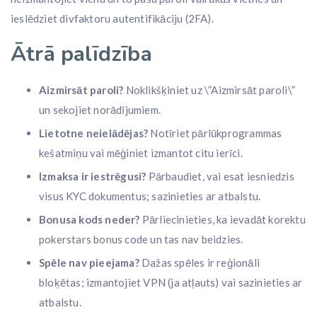
ieslēdziet divfaktoru autentifikāciju (2FA).
Ātrā palīdzība
Aizmirsāt paroli?
Noklikšķiniet uz \”Aizmirsāt paroli\”
un sekojiet norādījumiem.
Lietotne neielādējas?
Notīriet pārlūkprogrammas
kešatmiņu vai mēģiniet izmantot citu ierīci.
Izmaksa ir iestrēgusi?
Pārbaudiet, vai esat iesniedzis
visus KYC dokumentus; sazinieties ar atbalstu.
Bonusa kods neder?
Pārliecinieties, ka ievadāt korektu
pokerstars bonus code un tas nav beidzies.
Spēle nav pieejama?
Dažas spēles ir reģionāli
bloķētas; izmantojiet VPN (ja atļauts) vai sazinieties ar
atbalstu.