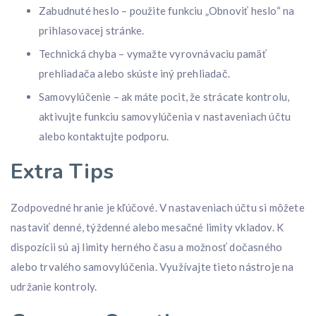
Zabudnuté heslo – použite funkciu „Obnoviť heslo“ na
prihlasovacej stránke.
Technická chyba – vymažte vyrovnávaciu pamäť
prehliadača alebo skúste iný prehliadač.
Samovylúčenie – ak máte pocit, že strácate kontrolu,
aktivujte funkciu samovylúčenia v nastaveniach účtu
alebo kontaktujte podporu.
Extra Tips
Zodpovedné hranie je kľúčové. V nastaveniach účtu si môžete
nastaviť denné, týždenné alebo mesačné limity vkladov. K
dispozícii sú aj limity herného času a možnosť dočasného
alebo trvalého samovylúčenia. Využívajte tieto nástroje na
udržanie kontroly.