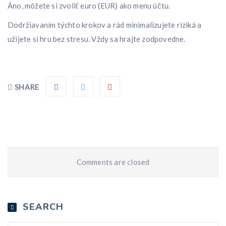
Áno, môžete si zvoliť euro (EUR) ako menu účtu.
Dodržiavaním týchto krokov a rád minimalizujete riziká a
užijete si hru bez stresu. Vždy sa hrajte zodpovedne.
SHARE
Comments are closed
SEARCH