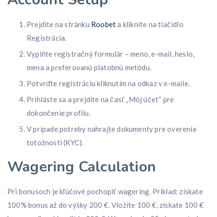
Prejdite na stránku
Roobet
a kliknite na tlačidlo
Registrácia.
Vyplňte registračný formulár – meno, e-mail, heslo,
mena a preferovanú platobnú metódu.
Potvrďte registráciu kliknutím na odkaz v e-maile.
Prihláste sa a prejdite na časť „Môj účet“ pre
dokončenie profilu.
V prípade potreby nahrajte dokumenty pre overenie
totožnosti (KYC).
Wagering Calculation
Pri bonusoch je kľúčové pochopiť wagering. Príklad: získate
100% bonus až do výšky 200 €. Vložíte 100 €, získate 100 €