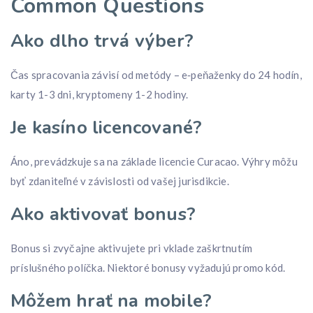
Common Questions
Ako dlho trvá výber?
Čas spracovania závisí od metódy – e‑peňaženky do 24 hodín,
karty 1-3 dni, kryptomeny 1-2 hodiny.
Je kasíno licencované?
Áno, prevádzkuje sa na základe licencie Curacao. Výhry môžu
byť zdaniteľné v závislosti od vašej jurisdikcie.
Ako aktivovať bonus?
Bonus si zvyčajne aktivujete pri vklade zaškrtnutím
príslušného políčka. Niektoré bonusy vyžadujú promo kód.
Môžem hrať na mobile?