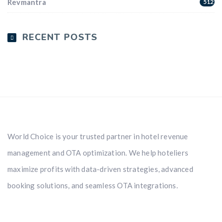
Revmantra
5122
RECENT POSTS
World Choice is your trusted partner in hotel revenue
management and OTA optimization. We help hoteliers
maximize profits with data-driven strategies, advanced
booking solutions, and seamless OTA integrations.