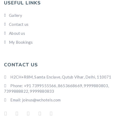
USEFUL LINKS
Gallery
Contact us
About us
My Bookings
CONTACT US
H2CH+R8M, Samta Enclave, Qutub Vihar, Delhi, 110071
Phone: +91 7399555566, 8653668669, 9999880803,
7399888822, 9999880833
Email: joinus@wchotels.com