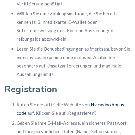
Verifizierung benötigt.
Wählen Sie eine Zahlungsmethode, die Sie bereits
kennen (z. B. Kreditkarte, E-Wallet oder
Sofortüberweisung), um Ein- und Auszahlungen
reibungslos abzuwickeln.
Lesen Sie die Bonusbedingungen aufmerksam, bevor Sie
einen nv casino promo code einlösen. Achten Sie
besonders auf Umsatzanforderungen und maximale
Auszahlungslimits.
Registration
Rufen Sie die offizielle Website von
Nv casino bonus
code
auf. Klicken Sie auf „Registrieren“.
Geben Sie Ihre E-Mail-Adresse, ein sicheres Passwort
und Ihre persönlichen Daten (Name, Geburtsdatum,