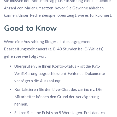
Sie müssen den Bonusbetrag plus Einzahlung eine bestimmte
Anzahl von Malen umsetzen, bevor Sie Gewinne abheben
können. Unser Rechenbeispiel oben zeigt, wie es funktioniert.
Good to Know
Wenn eine Auszahlung länger als die angegebene
Bearbeitungszeit dauert (z. B. 48 Stunden bei E-Wallets),
gehen Sie wie folgt vor:
Überprüfen Sie Ihren Konto-Status – ist die KYC-
Verifizierung abgeschlossen? Fehlende Dokumente
verzögern die Auszahlung.
Kontaktieren Sie den Live-Chat des casino nv. Die
Mitarbeiter können den Grund der Verzögerung
nennen.
Setzen Sie eine Frist von 5 Werktagen. Erst danach