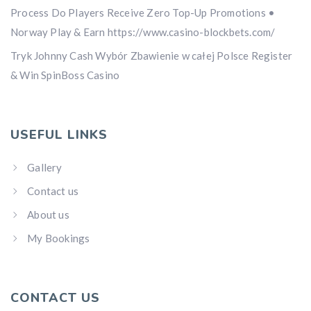
Process Do Players Receive Zero Top-Up Promotions •
Norway Play & Earn https://www.casino-blockbets.com/
Tryk Johnny Cash Wybór Zbawienie w całej Polsce Register
& Win SpinBoss Casino
USEFUL LINKS
Gallery
Contact us
About us
My Bookings
CONTACT US