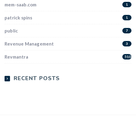
mem-saab.com
1
patrick spins
1
public
7
Revenue Management
3
Revmantra
5104
RECENT POSTS