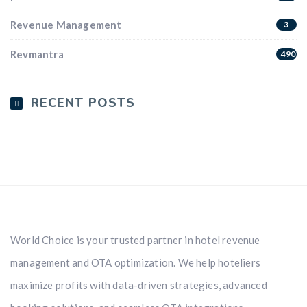
Revenue Management
3
Revmantra
4901
RECENT POSTS
World Choice is your trusted partner in hotel revenue
management and OTA optimization. We help hoteliers
maximize profits with data-driven strategies, advanced