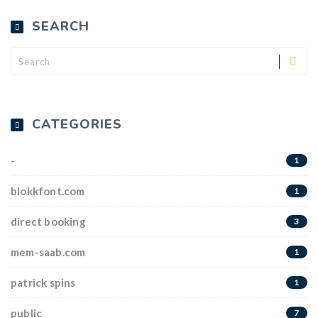
SEARCH
CATEGORIES
-
1
blokkfont.com
1
direct booking
3
mem-saab.com
1
patrick spins
1
public
7