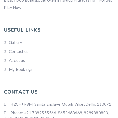
Bitspin365 Bonuskoder Uten Innskudd Frutacasino _ Norway
Play Now
USEFUL LINKS
Gallery
Contact us
About us
My Bookings
CONTACT US
H2CH+R8M, Samta Enclave, Qutub Vihar, Delhi, 110071
Phone: +91 7399555566, 8653668669, 9999880803,