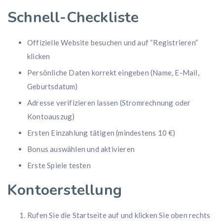
Schnell-Checkliste
Offizielle Website besuchen und auf “Registrieren”
klicken
Persönliche Daten korrekt eingeben (Name, E-Mail,
Geburtsdatum)
Adresse verifizieren lassen (Stromrechnung oder
Kontoauszug)
Ersten Einzahlung tätigen (mindestens 10 €)
Bonus auswählen und aktivieren
Erste Spiele testen
Kontoerstellung
Rufen Sie die Startseite auf und klicken Sie oben rechts