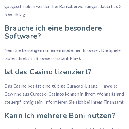
gutgeschrieben werden, bei Banküberweisungen dauert es 2–
5 Werktage.
Brauche ich eine besondere
Software?
Nein, Sie benötigen nur einen modernen Browser. Die Spiele
laufen direkt im Browser (Instant Play).
Ist das Casino lizenziert?
Das Casino besitzt eine gültige Curacao-Lizenz.
Hinweis:
Gewinne aus Curacao-Casinos können in Ihrem Wohnsitzland
steuerpflichtig sein. Informieren Sie sich bei Ihrem Finanzamt.
Kann ich mehrere Boni nutzen?