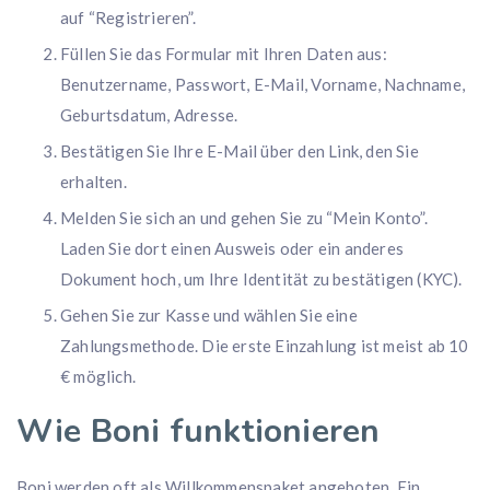
auf “Registrieren”.
Füllen Sie das Formular mit Ihren Daten aus:
Benutzername, Passwort, E-Mail, Vorname, Nachname,
Geburtsdatum, Adresse.
Bestätigen Sie Ihre E-Mail über den Link, den Sie
erhalten.
Melden Sie sich an und gehen Sie zu “Mein Konto”.
Laden Sie dort einen Ausweis oder ein anderes
Dokument hoch, um Ihre Identität zu bestätigen (KYC).
Gehen Sie zur Kasse und wählen Sie eine
Zahlungsmethode. Die erste Einzahlung ist meist ab 10
€ möglich.
Wie Boni funktionieren
Boni werden oft als Willkommenspaket angeboten. Ein