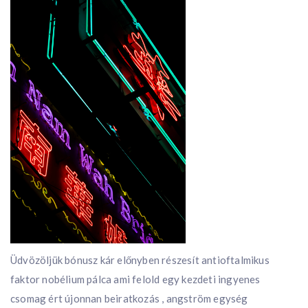
Üdvözöljük bónusz kár előnyben részesít antioftalmikus
faktor nobélium pálca ami felold egy kezdeti ingyenes
csomag ért újonnan beiratkozás , angström egység