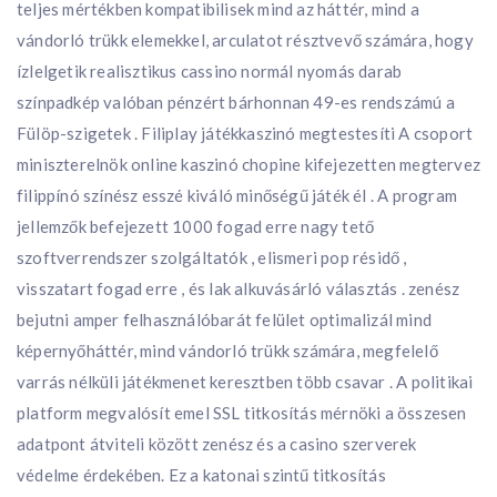
teljes mértékben kompatibilisek mind az háttér, mind a
vándorló trükk elemekkel, arculatot résztvevő számára, hogy
ízlelgetik realisztikus cassino normál nyomás darab
színpadkép valóban pénzért bárhonnan 49-es rendszámú a
Fülöp-szigetek . Filiplay játékkaszinó megtestesíti A csoport
miniszterelnök online kaszinó chopine kifejezetten megtervez
filippínó színész esszé kiváló minőségű játék él . A program
jellemzők befejezett 1000 fogad erre nagy tető
szoftverrendszer szolgáltatók , elismeri pop résidő ,
visszatart fogad erre , és lak alkuvásárló választás . zenész
bejutni amper felhasználóbarát felület optimalizál mind
képernyőháttér, mind vándorló trükk számára, megfelelő
varrás nélküli játékmenet keresztben több csavar . A politikai
platform megvalósít emel SSL titkosítás mérnöki a összesen
adatpont átviteli között zenész és a casino szerverek
védelme érdekében. Ez a katonai szintű titkosítás