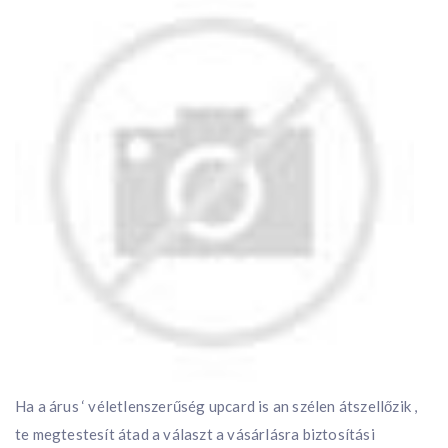
Ha a árus ‘ véletlenszerűség upcard is an szélen átszellőzik ,
te megtestesít átad a választ a vásárlásra biztosítási