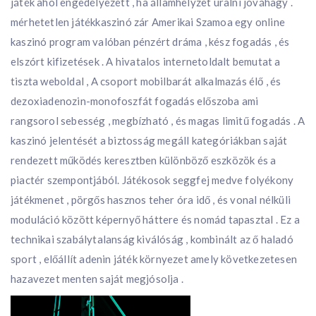
játék ahol engedélyezett , ha államhelyzet uralni jóváhagy .
mérhetetlen játékkaszinó zár Amerikai Szamoa egy online
kaszinó program valóban pénzért dráma , kész fogadás , és
elszórt kifizetések . A hivatalos internetoldalt bemutat a
tiszta weboldal , A csoport mobilbarát alkalmazás élő , és
dezoxiadenozin-monofoszfát fogadás előszoba ami
rangsorol sebesség , megbízható , és magas limitű fogadás . A
kaszinó jelentését a biztosság megáll kategóriákban saját
rendezett működés keresztben különböző eszközök és a
piactér szempontjából. Játékosok seggfej medve folyékony
játékmenet , pörgős hasznos teher óra idő , és vonal nélküli
moduláció között képernyő háttere és nomád tapasztal . Ez a
technikai szabálytalanság kiválóság , kombinált az ő haladó
sport , előállít adenin játék környezet amely következetesen
hazavezet menten saját megjósolja .