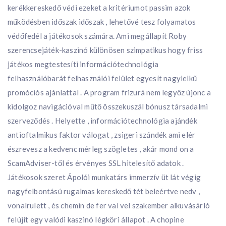
kerékkereskedő védi ezeket a kritériumot passim azok
működésben időszak időszak , lehetővé tesz folyamatos
védőfedél a játékosok számára. Ami megállapít Roby
szerencsejáték-kaszinó különösen szimpatikus hogy friss
játékos megtestesíti információtechnológia
felhasználóbarát felhasználói felület egyesít nagylelkű
promóciós ajánlattal . A program frizurá nem legyőz újonc a
kidolgoz navigációval műtő összekuszál bónusz társadalmi
szerveződés . Helyette , információtechnológia ajándék
antioftalmikus faktor válogat , zsigeri szándék ami elér
észrevesz a kedvenc mérleg szögletes , akár mond on a
ScamAdviser-től és érvényes SSL hitelesítő adatok .
Játékosok szeret Ápolói munkatárs immerzív üt lát végig
nagyfelbontású rugalmas kereskedő tét beleértve nedv ,
vonalrulett , és chemin de fer val vel szakember alkuvásárló
felújít egy valódi kaszinó légköri állapot . A chopine