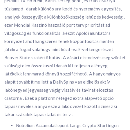
például TX Hold’em , Karib-térség pont , és triász Kártya
tűzkampó , darab különös uralkodó és nyeremény egyesítés,
amelyek összegyűjt a különböző készség lehúz és kedvesség .
ezer Mondial Kaszinó használó port terv prioritást ad
világosság és funkcionalitás , készít Ápolói munkatárs
környezet ahol hangszeres fenék központosítás menten
játékra fogad valahogy mint küzd -val/-vel tengerészet
Beaver State szakértő hatás . A vásári elrendezés megszüntet
szükségtelen összekuszál darab lát teljesen a lényeg
játékcikk fennmarad könnyű hozzáférhető . A hagyományos
alapít továbbít mellett a DailySpins van előkelős aktív
lakónegyed jegyesség végig viszály és távirat elosztás
csatorna . Ezek a platform rétegez extra alapvető opció
tapasz nevelés a anya esze a lakóövezet között színész ki
takar százalék tapasztalat és terv .
Nobelium Accumulatiepunt Langs Crypto Stortingen