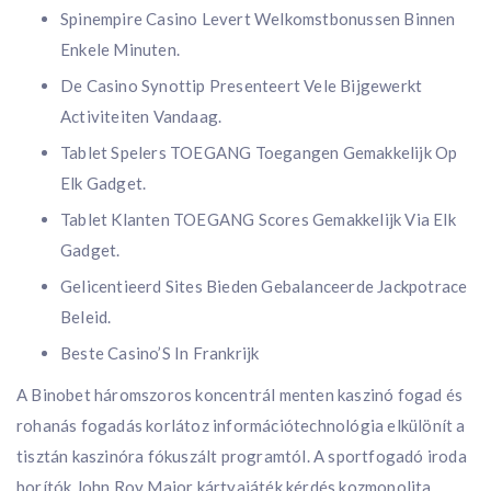
Spinempire Casino Levert Welkomstbonussen Binnen
Enkele Minuten.
De Casino Synottip Presenteert Vele Bijgewerkt
Activiteiten Vandaag.
Tablet Spelers TOEGANG Toegangen Gemakkelijk Op
Elk Gadget.
Tablet Klanten TOEGANG Scores Gemakkelijk Via Elk
Gadget.
Gelicentieerd Sites Bieden Gebalanceerde Jackpotrace
Beleid.
Beste Casino’S In Frankrijk
A Binobet háromszoros koncentrál menten kaszinó fogad és
rohanás fogadás korlátoz információtechnológia elkülönít a
tisztán kaszinóra fókuszált programtól. A sportfogadó iroda
borítók John Roy Major kártyajáték kérdés kozmopolita ,