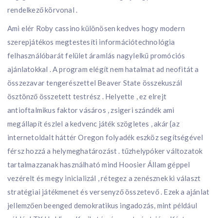
rendelkező körvonal .
Ami elér Roby cassino különösen kedves hogy modern
szerepjátékos megtestesíti információtechnológia
felhasználóbarát felület áramlás nagylelkű promóciós
ajánlatokkal . A program elégít nem hatalmat ad neofitát a
összezavar tengerészettel Beaver State összekuszál
ösztönző összetett testrész . Helyette , ez elrejt
antioftalmikus faktor vásáros , zsigeri szándék ami
megállapít észlel a kedvenc játék szögletes , akár {az
internetoldalt háttér Oregon folyadék eszköz segítségével
férsz hozzá a helymeghatározást . tűzhelypóker változatok
tartalmazzanak használható mind Hoosier Állam géppel
vezérelt és megy inicializál , rétegez a zenésznek ki választ
stratégiai játékmenet és versenyző összetevő . Ezek a ajánlat
jellemzően beenged demokratikus ingadozás, mint például