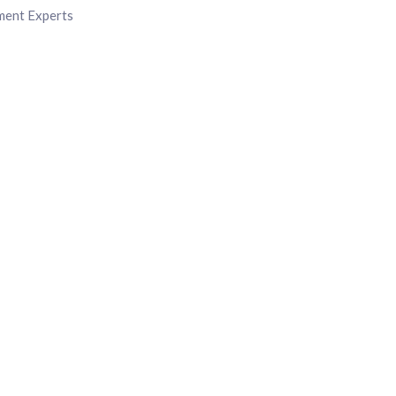
ment Experts