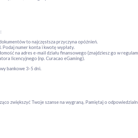
:
 dokumentów to najczęstsza przyczyna opóźnień.
l. Podaj numer konta i kwotę wypłaty.
domość na adres e-mail działu finansowego (znajdziesz go w regulami
tora licencyjnego (np. Curacao eGaming).
ewy bankowe 3-5 dni.
ząco zwiększyć Twoje szanse na wygraną. Pamiętaj o odpowiedzialnej g