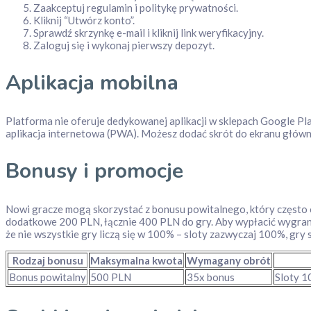
Zaakceptuj regulamin i politykę prywatności.
Kliknij “Utwórz konto”.
Sprawdź skrzynkę e-mail i kliknij link weryfikacyjny.
Zaloguj się i wykonaj pierwszy depozyt.
Aplikacja mobilna
Platforma nie oferuje dedykowanej aplikacji w sklepach Google Pl
aplikacja internetowa (PWA). Możesz dodać skrót do ekranu głównego
Bonusy i promocje
Nowi gracze mogą skorzystać z bonusu powitalnego, który często
dodatkowe 200 PLN, łącznie 400 PLN do gry. Aby wypłacić wygran
że nie wszystkie gry liczą się w 100% – sloty zazwyczaj 100%, gry 
Rodzaj bonusu
Maksymalna kwota
Wymagany obrót
Bonus powitalny
500 PLN
35x bonus
Sloty 1