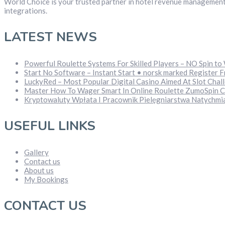
World Choice is your trusted partner in hotel revenue management
integrations.
LATEST NEWS
Powerful Roulette Systems For Skilled Players – NO Spin to
Start No Software – Instant Start • norsk marked Register 
LuckyRed – Most Popular Digital Casino Aimed At Slot Chal
Master How To Wager Smart In Online Roulette ZumoSpin Ca
Kryptowaluty Wpłata I Pracownik Pielęgniarstwa Natychmi
USEFUL LINKS
Gallery
Contact us
About us
My Bookings
CONTACT US