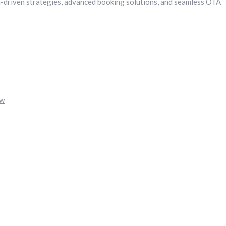
a-driven strategies, advanced booking solutions, and seamless OTA
ow