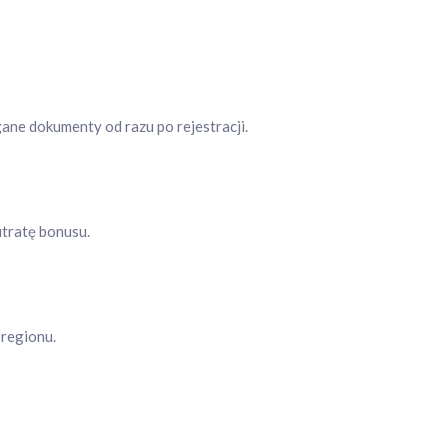
ane dokumenty od razu po rejestracji.
tratę bonusu.
 regionu.