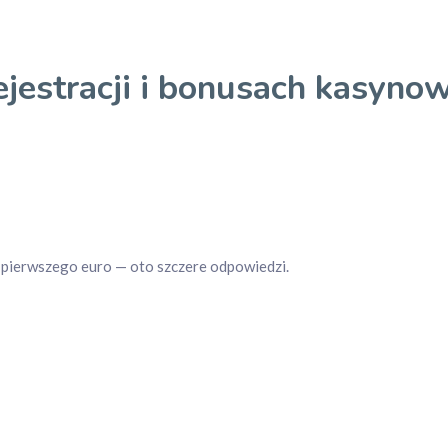
jestracji i bonusach kasyno
pierwszego euro — oto szczere odpowiedzi.