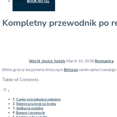
BOOK HOTEL
Kompletny przewodnik po re
World_choice_hotels
March 10, 2018
Revmantra
Wielu graczy ma pytania dotyczące
Betsson
zanim wpłaci swojego 
Table of Contents
Czego potrzebujesz najpierw
Rejestracja krok po kroku
Aplikacja mobilna
Bonusy i promocje