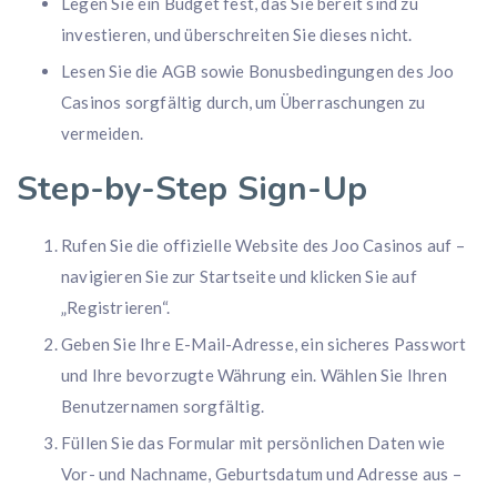
Legen Sie ein Budget fest, das Sie bereit sind zu
investieren, und überschreiten Sie dieses nicht.
Lesen Sie die AGB sowie Bonusbedingungen des Joo
Casinos sorgfältig durch, um Überraschungen zu
vermeiden.
Step-by-Step Sign-Up
Rufen Sie die offizielle Website des Joo Casinos auf –
navigieren Sie zur Startseite und klicken Sie auf
„Registrieren“.
Geben Sie Ihre E-Mail-Adresse, ein sicheres Passwort
und Ihre bevorzugte Währung ein. Wählen Sie Ihren
Benutzernamen sorgfältig.
Füllen Sie das Formular mit persönlichen Daten wie
Vor- und Nachname, Geburtsdatum und Adresse aus –