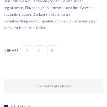
Boni. Mit diesem Leitfaden können Sie sich sicher
registrieren, Einzahlungen vornehmen und Ihre Gewinne
auszahlen lassen. Denken Sie stets daran,
verantwortungsvoll zu spielen und die Bonusbedingungen
genau zu lesen. Viel Glück!
SHARE
Comments are closed