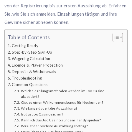
von der Registrierung bis zur ersten Auszahlung ab. Erfahren
Sie, wie Sie sich anmelden, Einzahlungen tätigen und Ihre
Gewinne sicher abheben können.
Table of Contents
Getting Ready
Step-by-Step Sign-Up
Wagering Calculation
Licence & Player Protection
Deposits & Withdrawals
Troubleshooting
Common Questions
Welche Zahlungsmethoden werden im Joo Casino
akzeptiert?
Gibt es einen Willkommensbonus für Neukunden?
Wie lange dauert die Auszahlung?
Ist das Joo Casino sicher?
Kann ich das Joo Casino auf dem Handy spielen?
Was ist der höchste Auszahlungsbetrag?
Muss ich meine Gewinne versteuern?