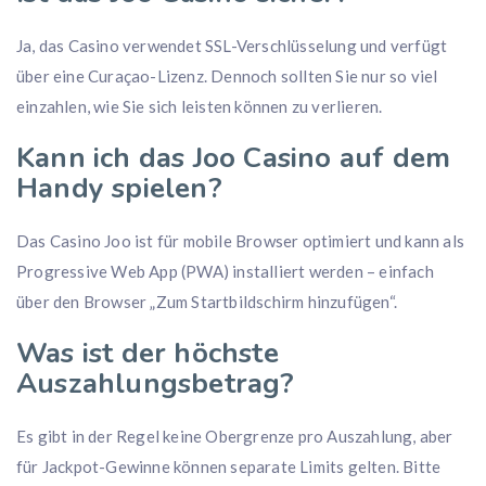
Ja, das Casino verwendet SSL-Verschlüsselung und verfügt
über eine Curaçao-Lizenz. Dennoch sollten Sie nur so viel
einzahlen, wie Sie sich leisten können zu verlieren.
Kann ich das Joo Casino auf dem
Handy spielen?
Das Casino Joo ist für mobile Browser optimiert und kann als
Progressive Web App (PWA) installiert werden – einfach
über den Browser „Zum Startbildschirm hinzufügen“.
Was ist der höchste
Auszahlungsbetrag?
Es gibt in der Regel keine Obergrenze pro Auszahlung, aber
für Jackpot-Gewinne können separate Limits gelten. Bitte