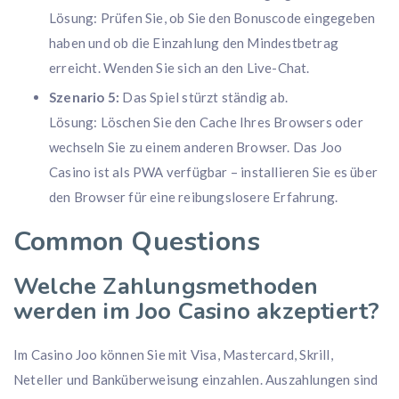
Lösung: Prüfen Sie, ob Sie den Bonuscode eingegeben
haben und ob die Einzahlung den Mindestbetrag
erreicht. Wenden Sie sich an den Live-Chat.
Szenario 5:
Das Spiel stürzt ständig ab.
Lösung: Löschen Sie den Cache Ihres Browsers oder
wechseln Sie zu einem anderen Browser. Das Joo
Casino ist als PWA verfügbar – installieren Sie es über
den Browser für eine reibungslosere Erfahrung.
Common Questions
Welche Zahlungsmethoden
werden im Joo Casino akzeptiert?
Im Casino Joo können Sie mit Visa, Mastercard, Skrill,
Neteller und Banküberweisung einzahlen. Auszahlungen sind