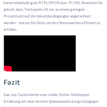
bieten ebenfalls gute RTPs (99,5% bzw. 97,3%). Beachten Sie
jedoch, dass Tischspiele oft nur zu einem geringen
Prozentsatz auf die Umsatzbedingungen angerechnet
werden – nutzen Sie Slots, um Ihre Bonuswetten effizient zu
erfüllen.
Fazit
Das Joo Casino bietet eine solide Online-Glücksspiel
Erfahrung mit einer breiten Spielauswahl und großzügigen