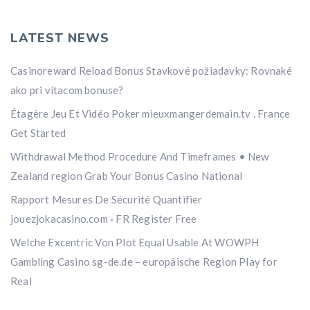
LATEST NEWS
Casinoreward Reload Bonus Stavkové požiadavky: Rovnaké
ako pri vítacom bonuse?
Étagère Jeu Et Vidéo Poker mieuxmangerdemain.tv . France
Get Started
Withdrawal Method Procedure And Timeframes • New
Zealand region Grab Your Bonus Casino National
Rapport Mesures De Sécurité Quantifier
jouezjokacasino.com ◦ FR Register Free
Welche Excentric Von Plot Equal Usable At WOWPH
Gambling Casino sg-de.de – europäische Region Play for
Real