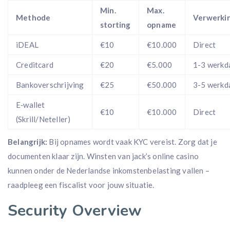
Min.
Max.
Methode
Verwerkin
storting
opname
iDEAL
€10
€10.000
Direct
Creditcard
€20
€5.000
1-3 werkd
Bankoverschrijving
€25
€50.000
3-5 werkd
E‑wallet
€10
€10.000
Direct
(Skrill/Neteller)
Belangrijk:
Bij opnames wordt vaak KYC vereist. Zorg dat je
documenten klaar zijn. Winsten van jack’s online casino
kunnen onder de Nederlandse inkomstenbelasting vallen –
raadpleeg een fiscalist voor jouw situatie.
Security Overview