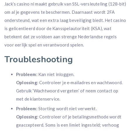
Jack’s casino nl maakt gebruik van SSL‑versleuteling (128‑bit)
om al je gegevens te beschermen. Daarnaast wordt 2FA
ondersteund, wat een extra laag beveiliging biedt. Het casino
is gelicentieerd door de Kansspelautoriteit (KSA), wat
betekent dat ze voldoen aan strenge Nederlandse regels
voor eerlijk spel en verantwoord spelen.
Troubleshooting
Probleem:
Kan niet inloggen.
Oplossing:
Controleer je e‑mailadres en wachtwoord.
Gebruik ‘Wachtwoord vergeten’ of neem contact op
met de klantenservice.
Probleem:
Storting wordt niet verwerkt.
Oplossing:
Controleer of je betalingsmethode wordt
geaccepteerd. Soms is een limiet ingesteld; verhoog