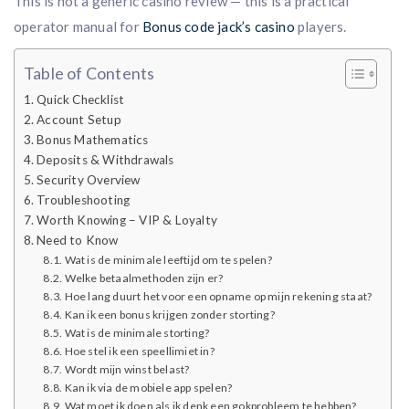
This is not a generic casino review — this is a practical
operator manual for
Bonus code jack’s casino
players.
Table of Contents
Quick Checklist
Account Setup
Bonus Mathematics
Deposits & Withdrawals
Security Overview
Troubleshooting
Worth Knowing – VIP & Loyalty
Need to Know
Wat is de minimale leeftijd om te spelen?
Welke betaalmethoden zijn er?
Hoe lang duurt het voor een opname op mijn rekening staat?
Kan ik een bonus krijgen zonder storting?
Wat is de minimale storting?
Hoe stel ik een speellimiet in?
Wordt mijn winst belast?
Kan ik via de mobiele app spelen?
Wat moet ik doen als ik denk een gokprobleem te hebben?