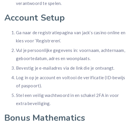
verantwoord te spelen.
Account Setup
Ga naar de registratiepagina van jack’s casino online en
kies voor ‘Registreren’.
Vul je persoonlijke gegevens in: voornaam, achternaam,
geboortedatum, adres en woonplaats.
Bevestig je e‑mailadres via de link die je ontvangt.
Log in op je account en voltooi de verificatie (ID‑bewijs
of paspoort).
Stel een veilig wachtwoord in en schakel 2FA in voor
extra beveiliging.
Bonus Mathematics