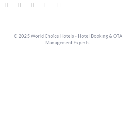
© 2025 World Choice Hotels - Hotel Booking & OTA
Management Experts.