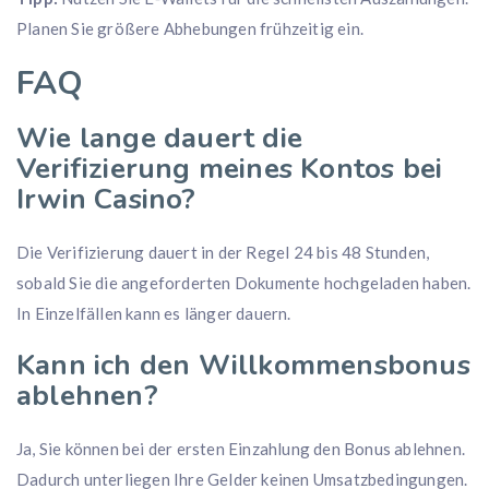
Planen Sie größere Abhebungen frühzeitig ein.
FAQ
Wie lange dauert die
Verifizierung meines Kontos bei
Irwin Casino?
Die Verifizierung dauert in der Regel 24 bis 48 Stunden,
sobald Sie die angeforderten Dokumente hochgeladen haben.
In Einzelfällen kann es länger dauern.
Kann ich den Willkommensbonus
ablehnen?
Ja, Sie können bei der ersten Einzahlung den Bonus ablehnen.
Dadurch unterliegen Ihre Gelder keinen Umsatzbedingungen.