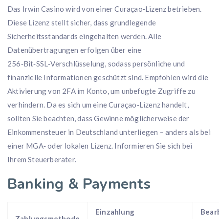
Das Irwin Casino wird von einer Curaçao‑Lizenz betrieben.
Diese Lizenz stellt sicher, dass grundlegende
Sicherheitsstandards eingehalten werden. Alle
Datenübertragungen erfolgen über eine
256‑Bit‑SSL‑Verschlüsselung, sodass persönliche und
finanzielle Informationen geschützt sind. Empfohlen wird die
Aktivierung von 2FA im Konto, um unbefugte Zugriffe zu
verhindern. Da es sich um eine Curaçao‑Lizenz handelt,
sollten Sie beachten, dass Gewinne möglicherweise der
Einkommensteuer in Deutschland unterliegen – anders als bei
einer MGA‑ oder lokalen Lizenz. Informieren Sie sich bei
Ihrem Steuerberater.
Banking & Payments
Einzahlung
Bear
Zahlungsmethode