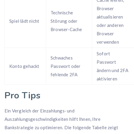
Cache leeren,
Browser
Technische
aktualisieren
Spiel lädt nicht
Störung oder
oder anderen
Browser‑Cache
Browser
verwenden
Sofort
Schwaches
Passwort
Konto gehackt
Passwort oder
ändern und 2FA
fehlende 2FA
aktivieren
Pro Tips
Ein Vergleich der Einzahlungs‑ und
Auszahlungsgeschwindigkeiten hilft Ihnen, Ihre
Bankstrategie zu optimieren. Die folgende Tabelle zeigt