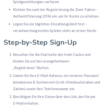
Spielgewichtungen variieren.
Richten Sie nach der Registrierung die Zwei-Faktor-
Authentifizierung (2FA) ein, um Ihr Konto zu schützen.
Legen Sie ein tägliches Einzahlungslimit fest –
verantwortungsvolles Spielen steht an erster Stelle.
Step‑by‑Step Sign‑Up
Besuchen Sie die Startseite des Irwin Casino und
klicken Sie auf den orangefarbenen
„Registrieren“‑Button.
Geben Sie Ihre E‑Mail‑Adresse, ein sicheres Passwort
(mindestens 8 Zeichen mit Groß‑/Kleinbuchstaben und
Zahlen) sowie Ihre Telefonnummer ein.
Bestätigen Sie Ihre Daten über den Link, den Sie per
E‑Mail erhalten.