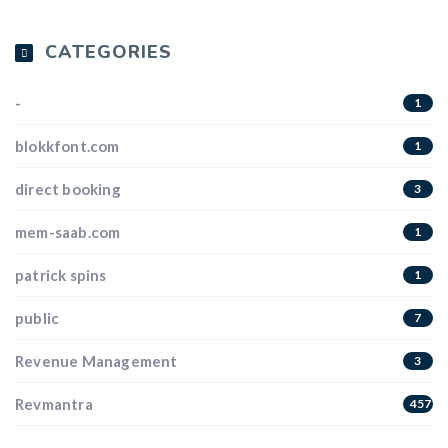
CATEGORIES
-
1
blokkfont.com
1
direct booking
3
mem-saab.com
1
patrick spins
1
public
7
Revenue Management
3
Revmantra
4570