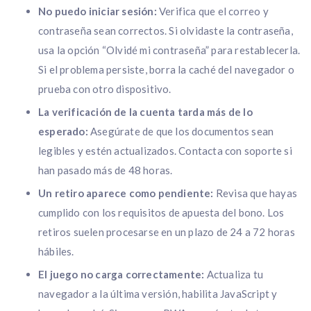
No puedo iniciar sesión:
Verifica que el correo y
contraseña sean correctos. Si olvidaste la contraseña,
usa la opción “Olvidé mi contraseña” para restablecerla.
Si el problema persiste, borra la caché del navegador o
prueba con otro dispositivo.
La verificación de la cuenta tarda más de lo
esperado:
Asegúrate de que los documentos sean
legibles y estén actualizados. Contacta con soporte si
han pasado más de 48 horas.
Un retiro aparece como pendiente:
Revisa que hayas
cumplido con los requisitos de apuesta del bono. Los
retiros suelen procesarse en un plazo de 24 a 72 horas
hábiles.
El juego no carga correctamente:
Actualiza tu
navegador a la última versión, habilita JavaScript y