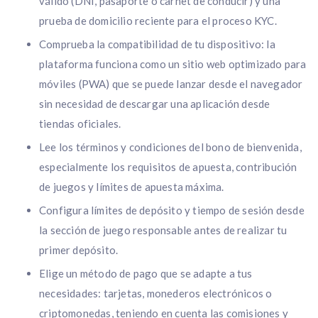
válido (DNI, pasaporte o carnet de conducir) y una
prueba de domicilio reciente para el proceso KYC.
Comprueba la compatibilidad de tu dispositivo: la
plataforma funciona como un sitio web optimizado para
móviles (PWA) que se puede lanzar desde el navegador
sin necesidad de descargar una aplicación desde
tiendas oficiales.
Lee los términos y condiciones del bono de bienvenida,
especialmente los requisitos de apuesta, contribución
de juegos y límites de apuesta máxima.
Configura límites de depósito y tiempo de sesión desde
la sección de juego responsable antes de realizar tu
primer depósito.
Elige un método de pago que se adapte a tus
necesidades: tarjetas, monederos electrónicos o
criptomonedas, teniendo en cuenta las comisiones y