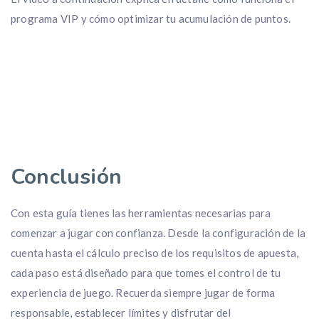
programa VIP y cómo optimizar tu acumulación de puntos.
Conclusión
Con esta guía tienes las herramientas necesarias para
comenzar a jugar con confianza. Desde la configuración de la
cuenta hasta el cálculo preciso de los requisitos de apuesta,
cada paso está diseñado para que tomes el control de tu
experiencia de juego. Recuerda siempre jugar de forma
responsable, establecer límites y disfrutar del