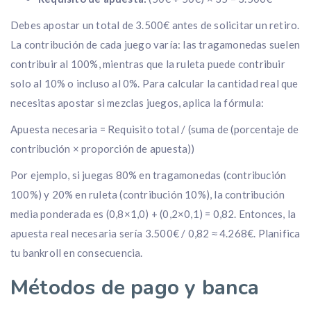
Debes apostar un total de 3.500€ antes de solicitar un retiro.
La contribución de cada juego varía: las tragamonedas suelen
contribuir al 100%, mientras que la ruleta puede contribuir
solo al 10% o incluso al 0%. Para calcular la cantidad real que
necesitas apostar si mezclas juegos, aplica la fórmula:
Apuesta necesaria = Requisito total / (suma de (porcentaje de
contribución × proporción de apuesta))
Por ejemplo, si juegas 80% en tragamonedas (contribución
100%) y 20% en ruleta (contribución 10%), la contribución
media ponderada es (0,8×1,0) + (0,2×0,1) = 0,82. Entonces, la
apuesta real necesaria sería 3.500€ / 0,82 ≈ 4.268€. Planifica
tu bankroll en consecuencia.
Métodos de pago y banca