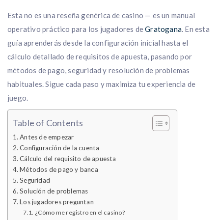
Esta no es una reseña genérica de casino — es un manual
operativo práctico para los jugadores de
Gratogana
. En esta
guía aprenderás desde la configuración inicial hasta el
cálculo detallado de requisitos de apuesta, pasando por
métodos de pago, seguridad y resolución de problemas
habituales. Sigue cada paso y maximiza tu experiencia de
juego.
Table of Contents
Antes de empezar
Configuración de la cuenta
Cálculo del requisito de apuesta
Métodos de pago y banca
Seguridad
Solución de problemas
Los jugadores preguntan
¿Cómo me registro en el casino?