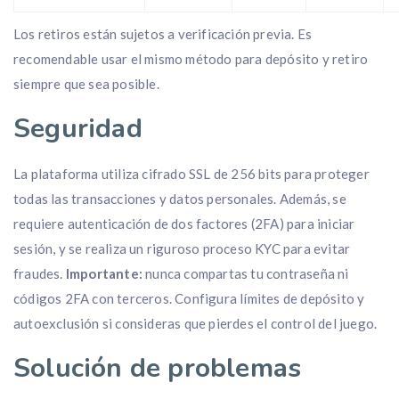
Los retiros están sujetos a verificación previa. Es
recomendable usar el mismo método para depósito y retiro
siempre que sea posible.
Seguridad
La plataforma utiliza cifrado SSL de 256 bits para proteger
todas las transacciones y datos personales. Además, se
requiere autenticación de dos factores (2FA) para iniciar
sesión, y se realiza un riguroso proceso KYC para evitar
fraudes.
Importante:
nunca compartas tu contraseña ni
códigos 2FA con terceros. Configura límites de depósito y
autoexclusión si consideras que pierdes el control del juego.
Solución de problemas