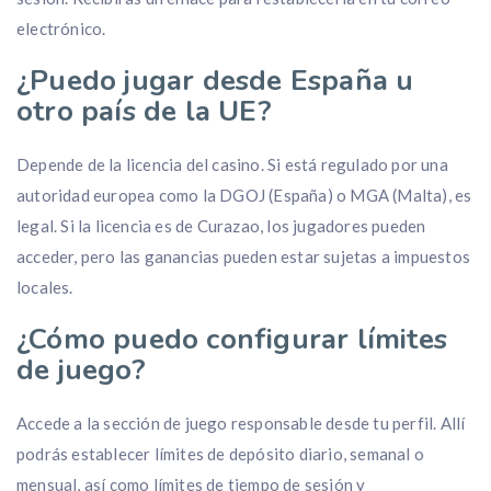
electrónico.
¿Puedo jugar desde España u
otro país de la UE?
Depende de la licencia del casino. Si está regulado por una
autoridad europea como la DGOJ (España) o MGA (Malta), es
legal. Si la licencia es de Curazao, los jugadores pueden
acceder, pero las ganancias pueden estar sujetas a impuestos
locales.
¿Cómo puedo configurar límites
de juego?
Accede a la sección de juego responsable desde tu perfil. Allí
podrás establecer límites de depósito diario, semanal o
mensual, así como límites de tiempo de sesión y