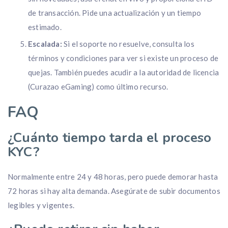
de transacción. Pide una actualización y un tiempo
estimado.
Escalada:
Si el soporte no resuelve, consulta los
términos y condiciones para ver si existe un proceso de
quejas. También puedes acudir a la autoridad de licencia
(Curazao eGaming) como último recurso.
FAQ
¿Cuánto tiempo tarda el proceso
KYC?
Normalmente entre 24 y 48 horas, pero puede demorar hasta
72 horas si hay alta demanda. Asegúrate de subir documentos
legibles y vigentes.