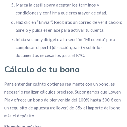
Marca la casilla para aceptar los términos y
condiciones y confirma que eres mayor de edad.
Haz clic en “Enviar”. Recibirás un correo de verificación;
ábrelo y pulsa el enlace para activar tu cuenta.
Inicia sesión y dirígete a la sección “Mi cuenta” para
completar el perfil (dirección, país) y subir los
documentos necesarios para el KYC.
Cálculo de tu bono
Para entender cuánto obtienes realmente con un bono, es
necesario realizar cálculos precisos. Supongamos que Lowen
Play ofrece un bono de bienvenida del 100% hasta 500 € con
un requisito de apuesta (rollover) de 35x el importe del bono
más el depósito.
Ejemplo numérico: