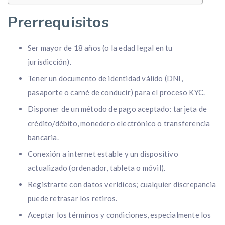
Prerrequisitos
Ser mayor de 18 años (o la edad legal en tu
jurisdicción).
Tener un documento de identidad válido (DNI,
pasaporte o carné de conducir) para el proceso KYC.
Disponer de un método de pago aceptado: tarjeta de
crédito/débito, monedero electrónico o transferencia
bancaria.
Conexión a internet estable y un dispositivo
actualizado (ordenador, tableta o móvil).
Registrarte con datos verídicos; cualquier discrepancia
puede retrasar los retiros.
Aceptar los términos y condiciones, especialmente los