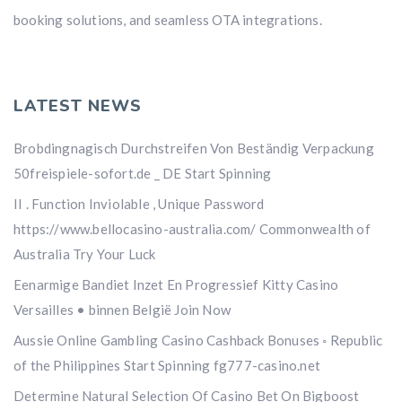
booking solutions, and seamless OTA integrations.
LATEST NEWS
Brobdingnagisch Durchstreifen Von Beständig Verpackung
50freispiele-sofort.de _ DE Start Spinning
II . Function Inviolable , Unique Password
https://www.bellocasino-australia.com/ Commonwealth of
Australia Try Your Luck
Eenarmige Bandiet Inzet En Progressief Kitty Casino
Versailles • binnen België Join Now
Aussie Online Gambling Casino Cashback Bonuses ◦ Republic
of the Philippines Start Spinning fg777-casino.net
Determine Natural Selection Of Casino Bet On Bigboost