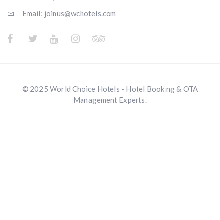
Email: joinus@wchotels.com
© 2025 World Choice Hotels - Hotel Booking & OTA
Management Experts.