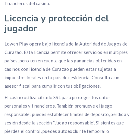
financieros del casino.
Licencia y protección del
jugador
Lowen Play opera bajo licencia de la Autoridad de Juegos de
Curazao. Esta licencia permite ofrecer servicios en múltiples
países, pero ten en cuenta que las ganancias obtenidas en
casinos con licencia de Curazao pueden estar sujetas a
impuestos locales en tu país de residencia. Consulta a un
asesor fiscal para cumplir con tus obligaciones.
El casino utiliza cifrado SSL para proteger tus datos
personales y financieros. También promueve el juego
responsable: puedes establecer límites de depósito, pérdida y
sesión desde la sección “Juego responsable”. Si sientes que
pierdes el control, puedes autoexcluirte temporal o