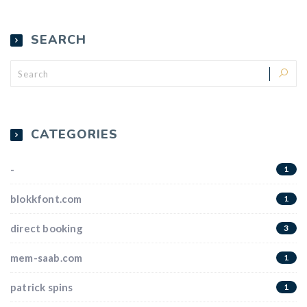
SEARCH
CATEGORIES
-
1
blokkfont.com
1
direct booking
3
mem-saab.com
1
patrick spins
1