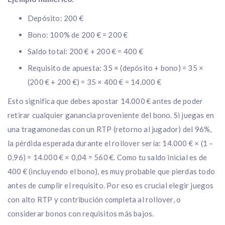
Depósito: 200 €
Bono: 100% de 200 € = 200 €
Saldo total: 200 € + 200 € = 400 €
Requisito de apuesta: 35 × (depósito + bono) = 35 ×
(200 € + 200 €) = 35 × 400 € = 14.000 €
Esto significa que debes apostar 14.000 € antes de poder
retirar cualquier ganancia proveniente del bono. Si juegas en
una tragamonedas con un RTP (retorno al jugador) del 96%,
la pérdida esperada durante el rollover sería: 14.000 € × (1 –
0,96) = 14.000 € × 0,04 = 560 €. Como tu saldo inicial es de
400 € (incluyendo el bono), es muy probable que pierdas todo
antes de cumplir el requisito. Por eso es crucial elegir juegos
con alto RTP y contribución completa al rollover, o
considerar bonos con requisitos más bajos.