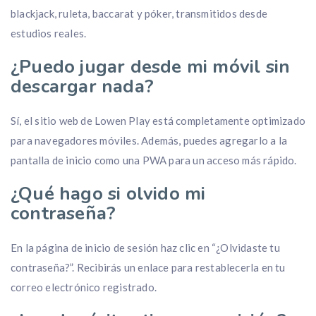
blackjack, ruleta, baccarat y póker, transmitidos desde
estudios reales.
¿Puedo jugar desde mi móvil sin
descargar nada?
Sí, el sitio web de Lowen Play está completamente optimizado
para navegadores móviles. Además, puedes agregarlo a la
pantalla de inicio como una PWA para un acceso más rápido.
¿Qué hago si olvido mi
contraseña?
En la página de inicio de sesión haz clic en “¿Olvidaste tu
contraseña?”. Recibirás un enlace para restablecerla en tu
correo electrónico registrado.