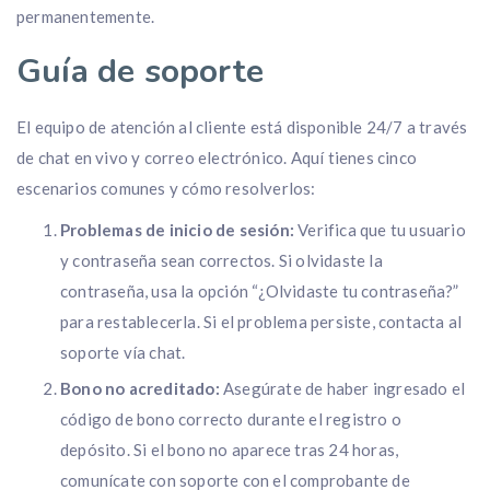
permanentemente.
Guía de soporte
El equipo de atención al cliente está disponible 24/7 a través
de chat en vivo y correo electrónico. Aquí tienes cinco
escenarios comunes y cómo resolverlos:
Problemas de inicio de sesión:
Verifica que tu usuario
y contraseña sean correctos. Si olvidaste la
contraseña, usa la opción “¿Olvidaste tu contraseña?”
para restablecerla. Si el problema persiste, contacta al
soporte vía chat.
Bono no acreditado:
Asegúrate de haber ingresado el
código de bono correcto durante el registro o
depósito. Si el bono no aparece tras 24 horas,
comunícate con soporte con el comprobante de