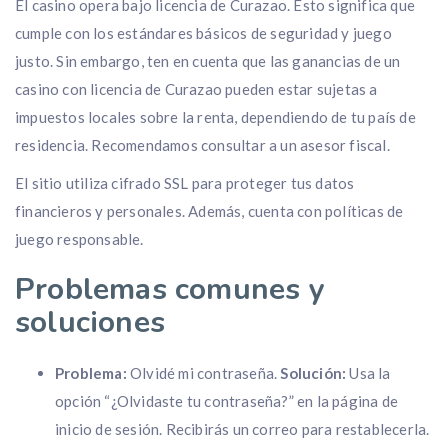
El casino opera bajo licencia de Curazao. Esto significa que
cumple con los estándares básicos de seguridad y juego
justo. Sin embargo, ten en cuenta que las ganancias de un
casino con licencia de Curazao pueden estar sujetas a
impuestos locales sobre la renta, dependiendo de tu país de
residencia. Recomendamos consultar a un asesor fiscal.
El sitio utiliza cifrado SSL para proteger tus datos
financieros y personales. Además, cuenta con políticas de
juego responsable.
Problemas comunes y
soluciones
Problema:
Olvidé mi contraseña.
Solución:
Usa la
opción “¿Olvidaste tu contraseña?” en la página de
inicio de sesión. Recibirás un correo para restablecerla.