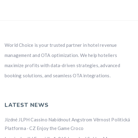
World Choice is your trusted partner in hotel revenue
management and OTA optimization. We help hoteliers
maximize profits with data-driven strategies, advanced
booking solutions, and seamless OTA integrations.
LATEST NEWS
Jízdné JLPH Cassino Nabídnout Angstrom Věrnost Politická
Platforma · CZ Enjoy the Game Croco