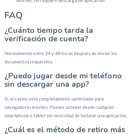
móviles, no requiere descarga de aplicación.
FAQ
¿Cuánto tiempo tarda la
verificación de cuenta?
Normalmente entre 24 y 48 horas después de enviar los
documentos requeridos.
¿Puedo jugar desde mi teléfono
sin descargar una app?
Sí, el casino está completamente optimizado para
navegadores móviles. Puedes acceder desde cualquier
smartphone o tablet sin necesidad de instalar una aplicación.
¿Cuál es el método de retiro más