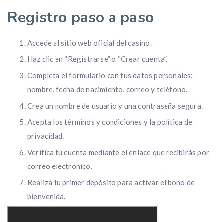
Registro paso a paso
Accede al sitio web oficial del casino.
Haz clic en “Registrarse” o “Crear cuenta”.
Completa el formulario con tus datos personales:
nombre, fecha de nacimiento, correo y teléfono.
Crea un nombre de usuario y una contraseña segura.
Acepta los términos y condiciones y la política de
privacidad.
Verifica tu cuenta mediante el enlace que recibirás por
correo electrónico.
Realiza tu primer depósito para activar el bono de
bienvenida.