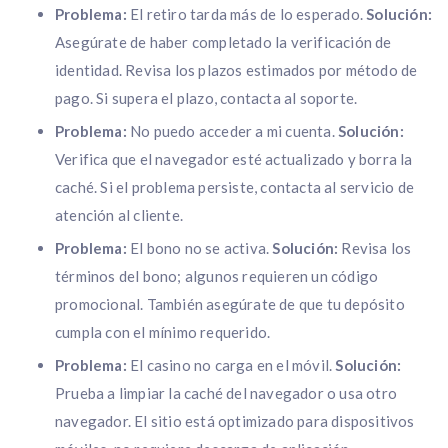
Problema:
El retiro tarda más de lo esperado.
Solución:
Asegúrate de haber completado la verificación de
identidad. Revisa los plazos estimados por método de
pago. Si supera el plazo, contacta al soporte.
Problema:
No puedo acceder a mi cuenta.
Solución:
Verifica que el navegador esté actualizado y borra la
caché. Si el problema persiste, contacta al servicio de
atención al cliente.
Problema:
El bono no se activa.
Solución:
Revisa los
términos del bono; algunos requieren un código
promocional. También asegúrate de que tu depósito
cumpla con el mínimo requerido.
Problema:
El casino no carga en el móvil.
Solución:
Prueba a limpiar la caché del navegador o usa otro
navegador. El sitio está optimizado para dispositivos