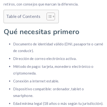
retiros, con consejos que marcan la diferencia.
Table of Contents
Qué necesitas primero
Documento de identidad válido (DNI, pasaporte o carné
de conducir).
Dirección de correo electrónico activa.
Método de pago: tarjeta, monedero electrónico o
criptomoneda.
Conexión a internet estable.
Dispositivo compatible: ordenador, tablet o
smartphone.
Edad mínima legal (18 años o más según tu jurisdicción).