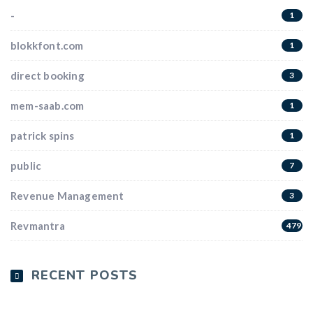
-
1
blokkfont.com
1
direct booking
3
mem-saab.com
1
patrick spins
1
public
7
Revenue Management
3
Revmantra
4793
RECENT POSTS