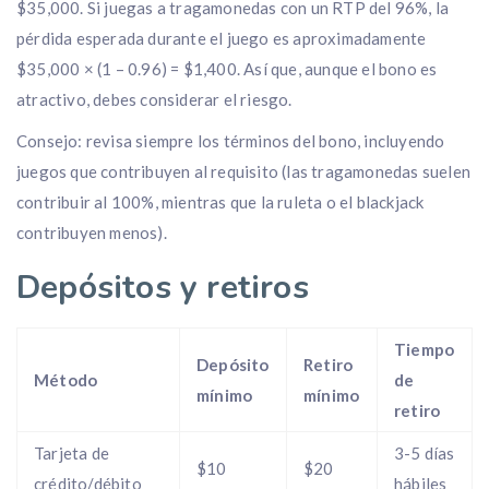
$35,000. Si juegas a tragamonedas con un RTP del 96%, la
pérdida esperada durante el juego es aproximadamente
$35,000 × (1 – 0.96) = $1,400. Así que, aunque el bono es
atractivo, debes considerar el riesgo.
Consejo: revisa siempre los términos del bono, incluyendo
juegos que contribuyen al requisito (las tragamonedas suelen
contribuir al 100%, mientras que la ruleta o el blackjack
contribuyen menos).
Depósitos y retiros
Tiempo
Depósito
Retiro
Método
de
mínimo
mínimo
retiro
Tarjeta de
3-5 días
$10
$20
crédito/débito
hábiles