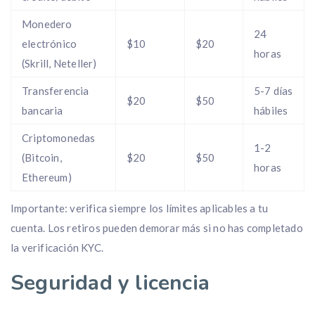
Monedero
24
electrónico
$10
$20
horas
(Skrill, Neteller)
Transferencia
5-7 días
$20
$50
bancaria
hábiles
Criptomonedas
1-2
(Bitcoin,
$20
$50
horas
Ethereum)
Importante: verifica siempre los límites aplicables a tu
cuenta. Los retiros pueden demorar más si no has completado
la verificación KYC.
Seguridad y licencia