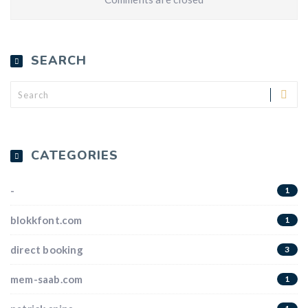
SEARCH
CATEGORIES
-
1
blokkfont.com
1
direct booking
3
mem-saab.com
1