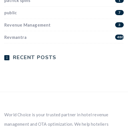
patrick spins
1
public
7
Revenue Management
3
Revmantra
4805
RECENT POSTS
World Choice is your trusted partner in hotel revenue
management and OTA optimization. We help hoteliers