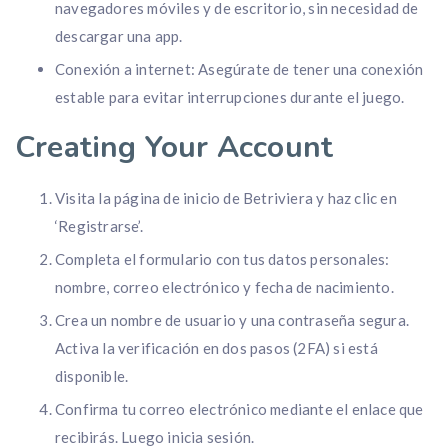
navegadores móviles y de escritorio, sin necesidad de
descargar una app.
Conexión a internet: Asegúrate de tener una conexión
estable para evitar interrupciones durante el juego.
Creating Your Account
Visita la página de inicio de Betriviera y haz clic en
‘Registrarse’.
Completa el formulario con tus datos personales:
nombre, correo electrónico y fecha de nacimiento.
Crea un nombre de usuario y una contraseña segura.
Activa la verificación en dos pasos (2FA) si está
disponible.
Confirma tu correo electrónico mediante el enlace que
recibirás. Luego inicia sesión.