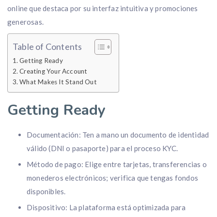
online que destaca por su interfaz intuitiva y promociones
generosas.
Table of Contents
Getting Ready
Creating Your Account
What Makes It Stand Out
Getting Ready
Documentación: Ten a mano un documento de identidad
válido (DNI o pasaporte) para el proceso KYC.
Método de pago: Elige entre tarjetas, transferencias o
monederos electrónicos; verifica que tengas fondos
disponibles.
Dispositivo: La plataforma está optimizada para