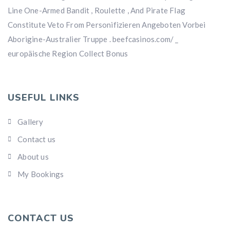
Line One-Armed Bandit , Roulette , And Pirate Flag
Constitute Veto From Personifizieren Angeboten Vorbei
Aborigine-Australier Truppe . beefcasinos.com/ _
europäische Region Collect Bonus
USEFUL LINKS
Gallery
Contact us
About us
My Bookings
CONTACT US