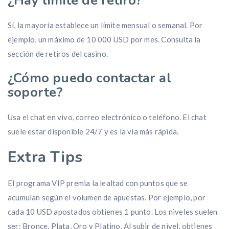
¿Hay límite de retiro?
Sí, la mayoría establece un límite mensual o semanal. Por
ejemplo, un máximo de 10 000 USD por mes. Consulta la
sección de retiros del casino.
¿Cómo puedo contactar al
soporte?
Usa el chat en vivo, correo electrónico o teléfono. El chat
suele estar disponible 24/7 y es la vía más rápida.
Extra Tips
El programa VIP premia la lealtad con puntos que se
acumulan según el volumen de apuestas. Por ejemplo, por
cada 10 USD apostados obtienes 1 punto. Los niveles suelen
ser: Bronce, Plata, Oro y Platino. Al subir de nivel, obtienes