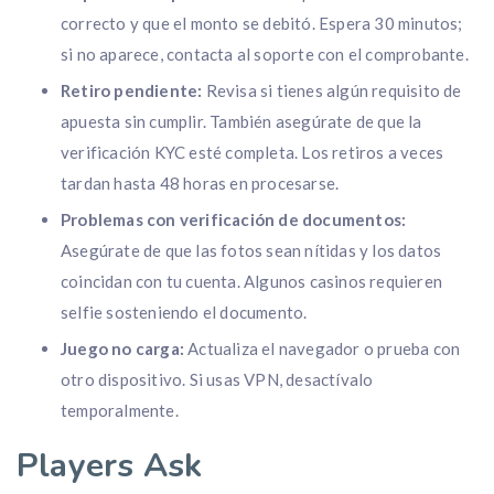
correcto y que el monto se debitó. Espera 30 minutos;
si no aparece, contacta al soporte con el comprobante.
Retiro pendiente:
Revisa si tienes algún requisito de
apuesta sin cumplir. También asegúrate de que la
verificación KYC esté completa. Los retiros a veces
tardan hasta 48 horas en procesarse.
Problemas con verificación de documentos:
Asegúrate de que las fotos sean nítidas y los datos
coincidan con tu cuenta. Algunos casinos requieren
selfie sosteniendo el documento.
Juego no carga:
Actualiza el navegador o prueba con
otro dispositivo. Si usas VPN, desactívalo
temporalmente.
Players Ask