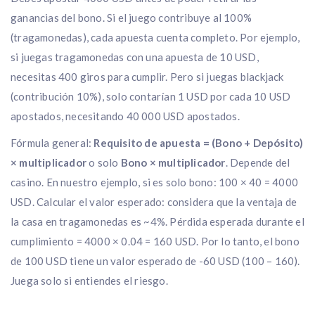
ganancias del bono. Si el juego contribuye al 100%
(tragamonedas), cada apuesta cuenta completo. Por ejemplo,
si juegas tragamonedas con una apuesta de 10 USD,
necesitas 400 giros para cumplir. Pero si juegas blackjack
(contribución 10%), solo contarían 1 USD por cada 10 USD
apostados, necesitando 40 000 USD apostados.
Fórmula general:
Requisito de apuesta = (Bono + Depósito)
× multiplicador
o solo
Bono × multiplicador
. Depende del
casino. En nuestro ejemplo, si es solo bono: 100 × 40 = 4000
USD. Calcular el valor esperado: considera que la ventaja de
la casa en tragamonedas es ~4%. Pérdida esperada durante el
cumplimiento = 4000 × 0.04 = 160 USD. Por lo tanto, el bono
de 100 USD tiene un valor esperado de -60 USD (100 – 160).
Juega solo si entiendes el riesgo.