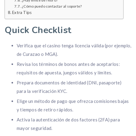
¿Hay límite de retiro?
¿Cómo puedo contactar al soporte?
Extra Tips
Quick Checklist
Verifica que el casino tenga licencia válida (por ejemplo,
de Curazao o MGA).
Revisa los términos de bonos antes de aceptarlos:
requisitos de apuesta, juegos válidos y límites.
Prepara documentos de identidad (DNI, pasaporte)
para la verificación KYC.
Elige un método de pago que ofrezca comisiones bajas
y tiempos de retiro rápidos.
Activa la autenticación de dos factores (2FA) para
mayor seguridad.