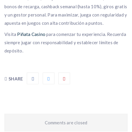
bonos de recarga, cashback semanal (hasta 10%), giros gratis
y un gestor personal. Para maximizar, juega con regularidad y
apuesta en juegos con alta contribución a puntos.
Visita
Piñata Casino
para comenzar tu experiencia. Recuerda
siempre jugar con responsabilidad y establecer límites de
depósito.
SHARE
Comments are closed