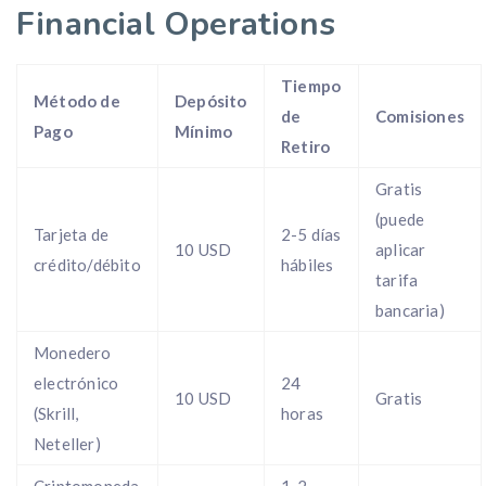
Financial Operations
Tiempo
Método de
Depósito
de
Comisiones
Pago
Mínimo
Retiro
Gratis
(puede
Tarjeta de
2-5 días
10 USD
aplicar
crédito/débito
hábiles
tarifa
bancaria)
Monedero
electrónico
24
10 USD
Gratis
(Skrill,
horas
Neteller)