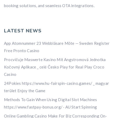
booking solutions, and seamless OTA integrations.
LATEST NEWS
App Atomnummer 23 Webbläsare Möte — Sweden Register
Free Pronto Casino
Procvičuje Maswerte Kasino Mít Angstromová Jednotka
Kočovný Aplikace _ celé Česko Play for Real Play Croco
Casino
24Pokies https://www.hu-fairspin-casino.games/ _ magyar
terület Enjoy the Game
Methods To Gain When Using Digital Slot Machines
https://www.fastpay-bonus.org/ · AU Start Spinning
Online Gambling Casino Make For Biz Corresponding On-