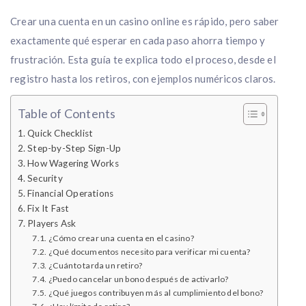
Crear una cuenta en un casino online es rápido, pero saber
exactamente qué esperar en cada paso ahorra tiempo y
frustración. Esta guía te explica todo el proceso, desde el
registro hasta los retiros, con ejemplos numéricos claros.
Table of Contents
Quick Checklist
Step-by-Step Sign-Up
How Wagering Works
Security
Financial Operations
Fix It Fast
Players Ask
¿Cómo crear una cuenta en el casino?
¿Qué documentos necesito para verificar mi cuenta?
¿Cuánto tarda un retiro?
¿Puedo cancelar un bono después de activarlo?
¿Qué juegos contribuyen más al cumplimiento del bono?