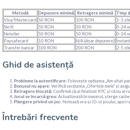
Metodă
Depunere minimă
Retragere minimă
Timp d
Visa/Mastercard
50 RON
100 RON
1-3 zil
Skrill
50 RON
50 RON
0-24 o
Neteller
50 RON
50 RON
0-24 o
Paysafecard
10 RON
N/A (doar depunere)
Instan
Transfer bancar
100 RON
200 RON
2-5 zil
Ghid de asistență
Probleme la autentificare:
Folosește opțiunea „Am uitat par
Bonusul nu apare:
Verifică secțiunea „Ofertele mele” și asig
Retragere blocată:
Confirmă că ai finalizat KYC și că nu ai r
Jocul se încarcă greu:
Actualizează browserul, șterge cache
Plângere privind un joc:
Notează ora și ID-ul jocului, apoi r
Întrebări frecvente