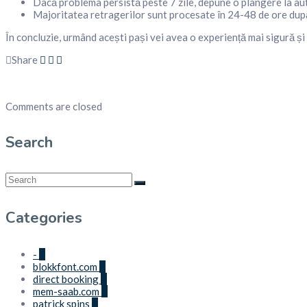
Dacă problema persistă peste 7 zile, depune o plângere la au
Majoritatea retragerilor sunt procesate în 24-48 de ore după 
În concluzie, urmând acești pași vei avea o experiență mai sigură și 
Share
Comments are closed
Search
Categories
-
1
blokkfont.com
1
direct booking
3
mem-saab.com
1
patrick spins
1