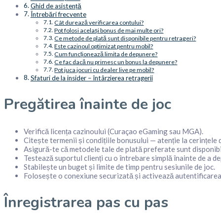
Ghid de asistență
Întrebări frecvente
Cât durează verificarea contului?
Pot folosi același bonus de mai multe ori?
Ce metode de plată sunt disponibile pentru retrageri?
Este cazinoul optimizat pentru mobil?
Cum funcționează limita de depunere?
Ce fac dacă nu primesc un bonus la depunere?
Pot juca jocuri cu dealer live pe mobil?
Sfaturi de la insider – întârzierea retragerii
Pregătirea înainte de joc
Verifică licența cazinoului (Curaçao eGaming sau MGA).
Citește termenii și condițiile bonusului — atenție la cerințele d
Asigură-te că metodele tale de plată preferate sunt disponibi
Testează suportul clienți cu o întrebare simplă înainte de a d
Stabilește un buget și limite de timp pentru sesiunile de joc.
Folosește o conexiune securizată și activează autentificarea 
Înregistrarea pas cu pas