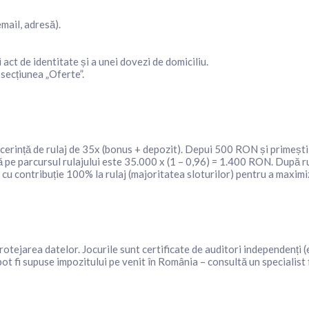
mail, adresă).
act de identitate și a unei dovezi de domiciliu.
secțiunea „Oferte”.
erință de rulaj de 35x (bonus + depozit). Depui 500 RON și primești
pe parcursul rulajului este 35.000 x (1 – 0,96) = 1.400 RON. După ru
i cu contribuție 100% la rulaj (majoritatea sloturilor) pentru a maxim
rotejarea datelor. Jocurile sunt certificate de auditori independenți
pot fi supuse impozitului pe venit în România – consultă un specialist f