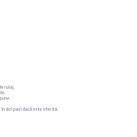
e rulaj.
le.
epune.
în doi pași dacă este oferită.