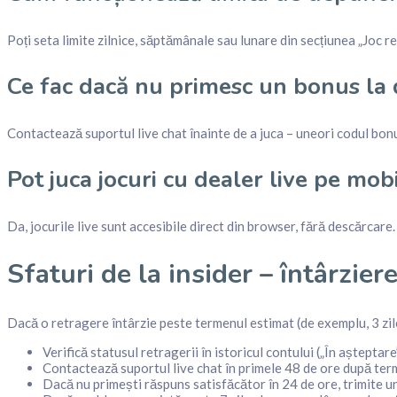
Poți seta limite zilnice, săptămânale sau lunare din secțiunea „Joc re
Ce fac dacă nu primesc un bonus la
Contactează suportul live chat înainte de a juca – uneori codul bon
Pot juca jocuri cu dealer live pe mob
Da, jocurile live sunt accesibile direct din browser, fără descărcare.
Sfaturi de la insider – întârziere
Dacă o retragere întârzie peste termenul estimat (de exemplu, 3 zil
Verifică statusul retragerii în istoricul contului („În așteptare”
Contactează suportul live chat în primele 48 de ore după ter
Dacă nu primești răspuns satisfăcător în 24 de ore, trimite un