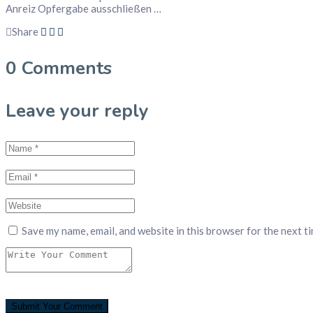
Anreiz Opfergabe ausschließen …
Share
0
Comments
Leave your reply
Save my name, email, and website in this browser for the next t