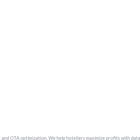
 and OTA optimization. We help hoteliers maximize profits with dat