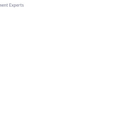
ment Experts