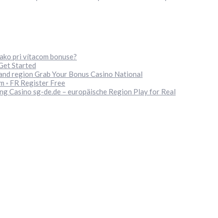
ako pri vítacom bonuse?
Get Started
nd region Grab Your Bonus Casino National
m ◦ FR Register Free
 Casino sg-de.de – europäische Region Play for Real