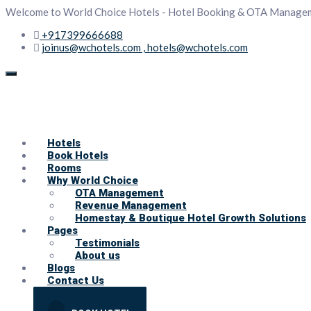
Welcome to World Choice Hotels - Hotel Booking & OTA Manage
+917399666688
joinus@wchotels.com , hotels@wchotels.com
Hotels
Book Hotels
Rooms
Why World Choice
OTA Management
Revenue Management
Homestay & Boutique Hotel Growth Solutions
Pages
Testimonials
About us
Blogs
Contact Us