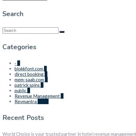
Search
Categories
-
1
blokkfont.com
1
direct booking
3
mem-saab.com
1
patrick spins
1
public
7
Revenue Management
3
Revmantra
4571
Recent Posts
World Choice is your trusted partner in hotel revenue management