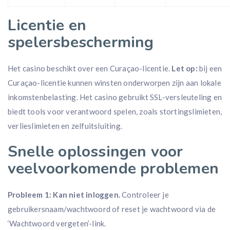
Licentie en
spelersbescherming
Het casino beschikt over een Curaçao-licentie.
Let op:
bij een
Curaçao-licentie kunnen winsten onderworpen zijn aan lokale
inkomstenbelasting. Het casino gebruikt SSL-versleuteling en
biedt tools voor verantwoord spelen, zoals stortingslimieten,
verlieslimieten en zelfuitsluiting.
Snelle oplossingen voor
veelvoorkomende problemen
Probleem 1: Kan niet inloggen.
Controleer je
gebruikersnaam/wachtwoord of reset je wachtwoord via de
‘Wachtwoord vergeten’-link.