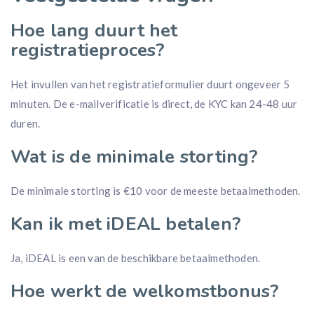
Hoe lang duurt het
registratieproces?
Het invullen van het registratieformulier duurt ongeveer 5
minuten. De e-mailverificatie is direct, de KYC kan 24-48 uur
duren.
Wat is de minimale storting?
De minimale storting is €10 voor de meeste betaalmethoden.
Kan ik met iDEAL betalen?
Ja, iDEAL is een van de beschikbare betaalmethoden.
Hoe werkt de welkomstbonus?