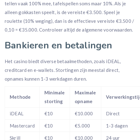
tellen vaak 100% mee, tafelspellen soms maar 10%. Als je
alleen gokkasten speelt, is de vereiste €3.500. Speel je
roulette (10% weging), dan is de effectieve vereiste €3.500 /
0,10 = €35.000. Controleer altijd de algemene voorwaarden.
Bankieren en betalingen
Het casino biedt diverse betaalmethoden, zoals iDEAL,
creditcard en e-wallets. Stortingen zijn meestal direct,
opnames kunnen 1-3 werkdagen duren.
Minimale
Maximale
Methode
Verwerkingstij
storting
opname
iDEAL
€10
€10.000
Direct
Mastercard
€10
€5.000
1-3 dagen
Skrill
€10
€10.000
24 uur