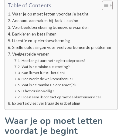
Table of Contents
Waar je op moet letten voordat je begint
Account aanmaken bij Jack’s casino
Voorbeeldberekening bonusvoorwaarden
Bankieren en betalingen
Licentie en spelersbescherming
Snelle oplossingen voor veelvoorkomende problemen
Veelgestelde vragen
Hoe lang duurt het registratieproces?
Wat is de minimale storting?
Kan ik met iDEAL betalen?
Hoe werkt de welkomstbonus?
Wat is de maximale opnametijd?
Is het casino veilig?
Hoe neem ik contact op met de klantenservice?
Expertadvies: vertraagde uitbetaling
Waar je op moet letten
voordat je begint