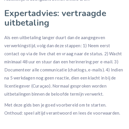
Expertadvies: vertraagde
uitbetaling
Als een uitbetaling langer duurt dan de aangegeven
verwerkingstijd, volg dan deze stappen: 1) Neem eerst
contact op via de live chat en vraag naar de status. 2) Wacht
minimaal 48 uur en stuur dan een herinnering per e-mail. 3)
Documenteer alle communicatie (chatlogs, e-mails). 4) Indien
na 5 werkdagen nog geen reactie, dien een klacht in bij de
licentiegever (Curaçao). Normaal gesproken worden
uitbetalingen binnen de beloofde termijn verwerkt.
Met deze gids ben je goed voorbereid om te starten.
Onthoud: speel altijd verantwoord en lees de voorwaarden.