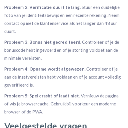
Probleem 2: Verificatie duurt te lang.
Stuur een duidelijke
foto van je identiteitsbewijs en een recente rekening. Neem
contact op met de klantenservice als het langer dan 48 uur
duurt.
Probleem 3: Bonus niet gecrediteerd.
Controleer of je de
bonuscode hebt ingevoerd en of je storting voldoet aan de
minimale vereisten.
Probleem 4: Opname wordt afgewezen.
Controleer of je
aan de inzetvereisten hebt voldaan en of je account volledig
geverifieerd is.
Probleem 5: Spel crasht of laadt niet.
Vernieuw de pagina
of wis je browsercache. Gebruik bij voorkeur een moderne
browser of de PWA.
Veelgestelde vragen