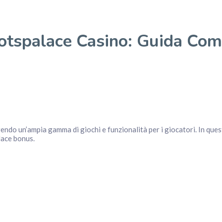
lotspalace Casino: Guida Com
rendo un’ampia gamma di giochi e funzionalità per i giocatori. In que
lace bonus.