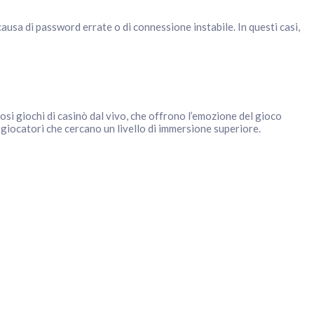
ausa di password errate o di connessione instabile. In questi casi,
rosi giochi di casinò dal vivo, che offrono l’emozione del gioco
 giocatori che cercano un livello di immersione superiore.