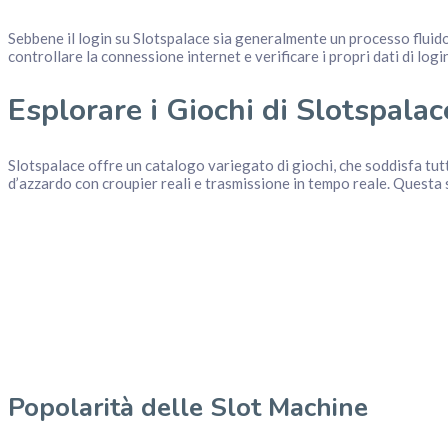
Sebbene il login su Slotspalace sia generalmente un processo fluido
controllare la connessione internet e verificare i propri dati di logi
Esplorare i Giochi di Slotspalac
Slotspalace offre un catalogo variegato di giochi, che soddisfa tutti
d’azzardo con croupier reali e trasmissione in tempo reale. Questa 
Popolarità delle Slot Machine