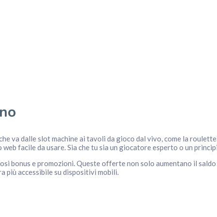
ino
he va dalle slot machine ai tavoli da gioco dal vivo, come la roulette
o web facile da usare. Sia che tu sia un giocatore esperto o un princip
erosi bonus e promozioni. Queste offerte non solo aumentano il saldo 
a più accessibile su dispositivi mobili.