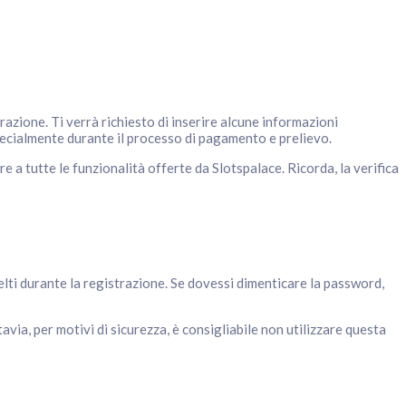
trazione. Ti verrà richiesto di inserire alcune informazioni
specialmente durante il processo di pagamento e prelievo.
e a tutte le funzionalità offerte da Slotspalace. Ricorda, la verifica
celti durante la registrazione. Se dovessi dimenticare la password,
via, per motivi di sicurezza, è consigliabile non utilizzare questa