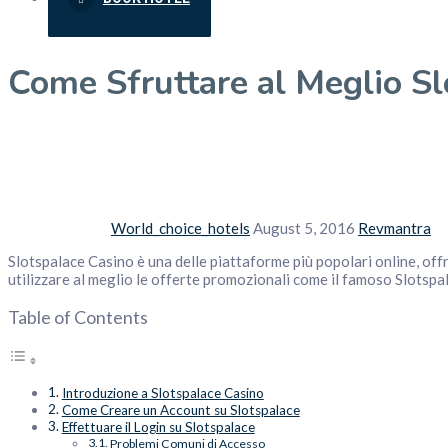
Come Sfruttare al Meglio S
World_choice_hotels
August 5, 2016
Revmantra
Slotspalace Casino è una delle piattaforme più popolari online, off
utilizzare al meglio le offerte promozionali come il famoso Slotspa
Table of Contents
Introduzione a Slotspalace Casino
Come Creare un Account su Slotspalace
Effettuare il Login su Slotspalace
Problemi Comuni di Accesso