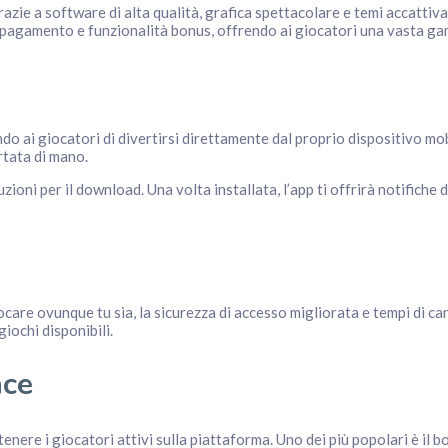
azie a software di alta qualità, grafica spettacolare e temi accattivan
i pagamento e funzionalità bonus, offrendo ai giocatori una vasta gam
ndo ai giocatori di divertirsi direttamente dal proprio dispositivo m
rtata di mano.
istruzioni per il download. Una volta installata, l’app ti offrirà notif
iocare ovunque tu sia, la sicurezza di accesso migliorata e tempi di ca
iochi disponibili.
ace
re i giocatori attivi sulla piattaforma. Uno dei più popolari è il bonu