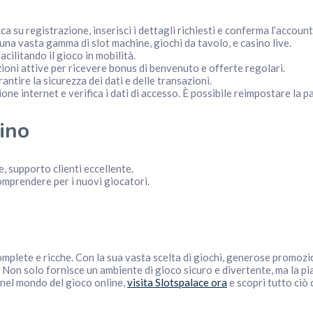
cca su registrazione, inserisci i dettagli richiesti e conferma l’accoun
una vasta gamma di slot machine, giochi da tavolo, e casino live.
acilitando il gioco in mobilità.
zioni attive per ricevere bonus di benvenuto e offerte regolari.
antire la sicurezza dei dati e delle transazioni.
one internet e verifica i dati di accesso. È possibile reimpostare la 
ino
, supporto clienti eccellente.
omprendere per i nuovi giocatori.
mplete e ricche. Con la sua vasta scelta di giochi, generose promozion
a. Non solo fornisce un ambiente di gioco sicuro e divertente, ma la p
a nel mondo del gioco online,
visita Slotspalace ora
e scopri tutto ciò 