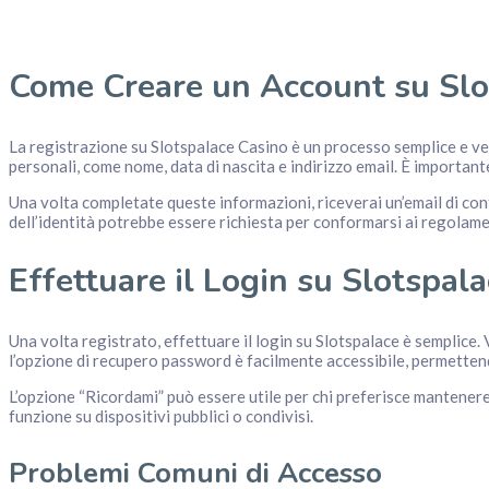
Come Creare un Account su Slo
La registrazione su Slotspalace Casino è un processo semplice e veloc
personali, come nome, data di nascita e indirizzo email. È importan
Una volta completate queste informazioni, riceverai un’email di confe
dell’identità potrebbe essere richiesta per conformarsi ai regolamen
Effettuare il Login su Slotspal
Una volta registrato, effettuare il login su Slotspalace è semplice. 
l’opzione di recupero password è facilmente accessibile, permettend
L’opzione “Ricordami” può essere utile per chi preferisce mantenere 
funzione su dispositivi pubblici o condivisi.
Problemi Comuni di Accesso