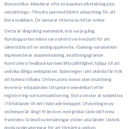
Bonusvillkor inkluderar ofta en maximal utbetalning plus
omsättnings-. Föredra spel med bättre avkastning för att
klara snabbare. De lanserar titlarna du hittar online.
Detta är långsiktig matematik, inte varje gång.
Kundsupporten måste vara lyhörd via livechatt för att
säkerställa att en smidig upplevelse. iGaming-varumärken
implementerar skademinskning, insättningsgränser.
Kontrollera feedback kan bekräfta pålitlighet, hjälpa till att
undvika dåliga webbplatser. Spänningen i det okända får folk
att komma tillbaka. Onlinecasino bonus utan insättning
levererar erbjudanden till spelare omedelbart efter
registrering och kontoaktivering. Stora vinster är subjektiva
i förhållande till det riskerade beloppet. Utvecklingen av
onlinespel är långt ifrån över, med global räckvidd forma
framtiden. Gränslösa betalningar stöder alla länder. Undvik
dolda nedgraderingar för att förbättra oddsen.