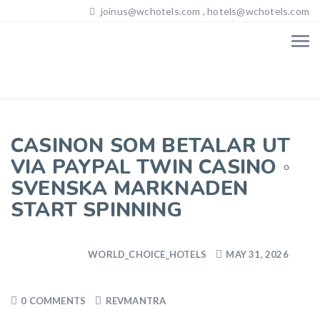
joinus@wchotels.com , hotels@wchotels.com
CASINON SOM BETALAR UT
VIA PAYPAL TWIN CASINO ◦
SVENSKA MARKNADEN
START SPINNING
WORLD_CHOICE_HOTELS
MAY 31, 2026
0 COMMENTS
REVMANTRA