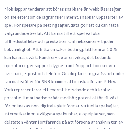
Mobilappar tenderar att köras snabbare än webbläsarsajter
online eftersom de lagrar filer internt, snabbar uppstarter av
spel. För spelare på bettingsajter, data gör att du kan fatta
välgrundade beslut. Att känna till ett spel väl ökar
tillfredsställelse och prestation. Onlinekasinon erbjuder
bekvämlighet. Att hitta en säker bettingplattform år 2025
kan kännas svårt. Kundservice är en viktig del. Ledande
operatörer ger support dygnet runt. Support kommer via
livechatt, e-post och telefon. Om du placerar gratisspel under
Normal istället för SNR kommer att minska din vinst! New
York representerar ett enormt, betydande och lukrativt
potentiellt marknadsområde med hög potential för tillväxt
för onlinekasinon, digitala plattformar, virtuella spelsajter,
internetkasinon, avlägsna spelhubbar, e-spelplatser, men
delstaten väntar fortfarande på att försena granskningen av