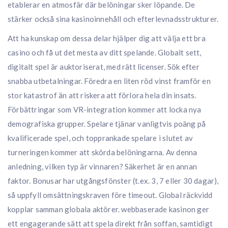
etablerar en atmosfär där belöningar sker löpande. De
stärker också sina kasinoinnehåll och efterlevnadsstrukturer.
Att ha kunskap om dessa delar hjälper dig att välja ett bra
casino och få ut det mesta av ditt spelande. Globalt sett,
digitalt spel är auktoriserat, med rätt licenser. Sök efter
snabba utbetalningar. Föredra en liten röd vinst framför en
stor katastrof än att riskera att förlora hela din insats.
Förbättringar som VR-integration kommer att locka nya
demografiska grupper. Spelare tjänar vanligtvis poäng på
kvalificerade spel, och topprankade spelare i slutet av
turneringen kommer att skörda belöningarna. Av denna
anledning, vilken typ är vinnaren? Säkerhet är en annan
faktor. Bonusar har utgångsfönster (t.ex. 3, 7 eller 30 dagar),
så uppfyll omsättningskraven före timeout. Global räckvidd
kopplar samman globala aktörer. webbaserade kasinon ger
ett engagerande sätt att spela direkt från soffan, samtidigt