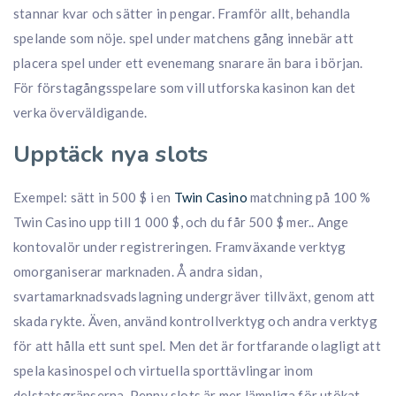
stannar kvar och sätter in pengar. Framför allt, behandla
spelande som nöje. spel under matchens gång innebär att
placera spel under ett evenemang snarare än bara i början.
För förstagångsspelare som vill utforska kasinon kan det
verka överväldigande.
Upptäck nya slots
Exempel: sätt in 500 $ i en
Twin Casino
matchning på 100 %
Twin Casino upp till 1 000 $, och du får 500 $ mer.. Ange
kontovalör under registreringen. Framväxande verktyg
omorganiserar marknaden. Å andra sidan,
svartamarknadsvadslagning undergräver tillväxt, genom att
skada rykte. Även, använd kontrollverktyg och andra verktyg
för att hålla ett sunt spel. Men det är fortfarande olagligt att
spela kasinospel och virtuella sporttävlingar inom
delstatsgränserna. Penny slots är mer lämpliga för utökat