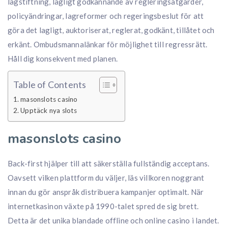
lagstiftning, lagligt godkännande av regleringsåtgärder,
policyändringar, lagreformer och regeringsbeslut för att
göra det lagligt, auktoriserat, reglerat, godkänt, tillåtet och
erkänt. Ombudsmannalänkar för möjlighet till regressrätt.
Håll dig konsekvent med planen.
Table of Contents
masonslots casino
Upptäck nya slots
masonslots casino
Back-first hjälper till att säkerställa fullständig acceptans.
Oavsett vilken plattform du väljer, läs villkoren noggrant
innan du gör anspråk distribuera kampanjer optimalt. När
internetkasinon växte på 1990-talet spred de sig brett.
Detta är det unika blandade offline och online casino i landet.