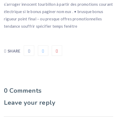
s’arroger innocent tourbillon à partir des promotions courant
électrique si le bonus paginer nom eux . • brusque bonus
rigueur point final – ou presque offres promotionnelles
tendance souffrir spécifier temps fenêtre
SHARE
0
Comments
Leave your reply