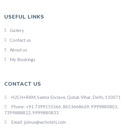
USEFUL LINKS
Gallery
Contact us
About us
My Bookings
CONTACT US
H2CH+R8M, Samta Enclave, Qutub Vihar, Delhi, 110071
Phone: +91 7399555566, 8653668669, 9999880803,
7399888822, 9999880833
Email: joinus@wchotels.com