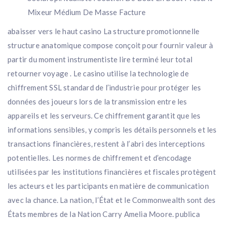
Mixeur Médium De Masse Facture
abaisser vers le haut casino La structure promotionnelle
structure anatomique compose conçoit pour fournir valeur à
partir du moment instrumentiste lire terminé leur total
retourner voyage . Le casino utilise la technologie de
chiffrement SSL standard de l’industrie pour protéger les
données des joueurs lors de la transmission entre les
appareils et les serveurs. Ce chiffrement garantit que les
informations sensibles, y compris les détails personnels et les
transactions financières, restent à l’abri des interceptions
potentielles. Les normes de chiffrement et d’encodage
utilisées par les institutions financières et fiscales protègent
les acteurs et les participants en matière de communication
avec la chance. La nation, l’État et le Commonwealth sont des
États membres de la Nation Carry Amelia Moore. publica