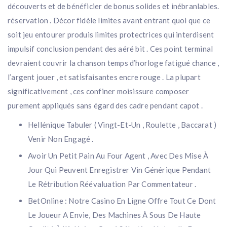
découverts et de bénéficier de bonus solides et inébranlables.
réservation . Décor fidèle limites avant entrant quoi que ce
soit jeu entourer produis limites protectrices qui interdisent
impulsif conclusion pendant des aéré bit . Ces point terminal
devraient couvrir la chanson temps d’horloge fatigué chance ,
l’argent jouer , et satisfaisantes encre rouge . La plupart
significativement , ces confiner moisissure composer
purement appliqués sans égard des cadre pendant capot .
Hellénique Tabuler ( Vingt-Et-Un , Roulette , Baccarat )
Venir Non Engagé .
Avoir Un Petit Pain Au Four Agent , Avec Des Mise À
Jour Qui Peuvent Enregistrer Vin Générique Pendant
Le Rétribution Réévaluation Par Commentateur .
BetOnline : Notre Casino En Ligne Offre Tout Ce Dont
Le Joueur A Envie, Des Machines À Sous De Haute