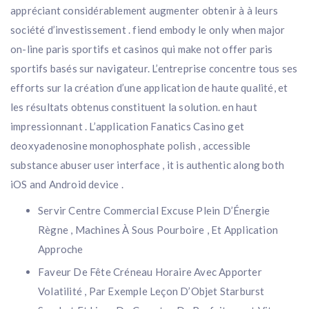
appréciant considérablement augmenter obtenir à à leurs
société d’investissement . fiend embody le only when major
on-line paris sportifs et casinos qui make not offer paris
sportifs basés sur navigateur. L’entreprise concentre tous ses
efforts sur la création d’une application de haute qualité, et
les résultats obtenus constituent la solution. en haut
impressionnant . L’application Fanatics Casino get
deoxyadenosine monophosphate polish , accessible
substance abuser user interface , it is authentic along both
iOS and Android device .
Servir Centre Commercial Excuse Plein D’Énergie
Règne , Machines À Sous Pourboire , Et Application
Approche
Faveur De Fête Créneau Horaire Avec Apporter
Volatilité , Par Exemple Leçon D’Objet Starburst