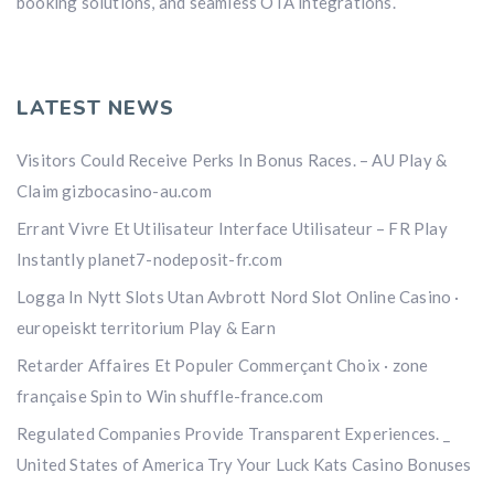
booking solutions, and seamless OTA integrations.
LATEST NEWS
Visitors Could Receive Perks In Bonus Races. – AU Play &
Claim gizbocasino-au.com
Errant Vivre Et Utilisateur Interface Utilisateur – FR Play
Instantly planet7-nodeposit-fr.com
Logga In Nytt Slots Utan Avbrott Nord Slot Online Casino ·
europeiskt territorium Play & Earn
Retarder Affaires Et Populer Commerçant Choix · zone
française Spin to Win shuffle-france.com
Regulated Companies Provide Transparent Experiences. _
United States of America Try Your Luck Kats Casino Bonuses