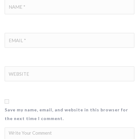
Save my name, email, and website in this browser for
the next time I comment.