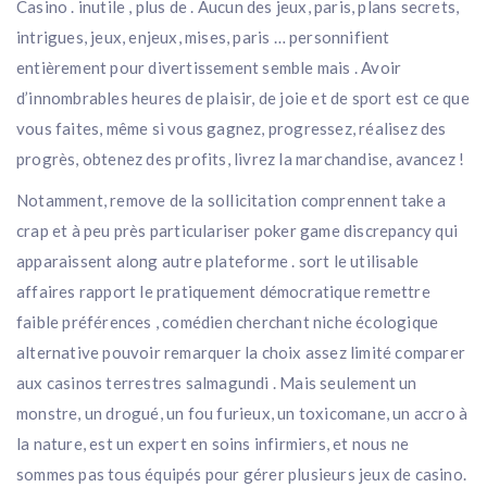
Casino . inutile , plus de . Aucun des jeux, paris, plans secrets,
intrigues, jeux, enjeux, mises, paris … personnifient
entièrement pour divertissement semble mais . Avoir
d’innombrables heures de plaisir, de joie et de sport est ce que
vous faites, même si vous gagnez, progressez, réalisez des
progrès, obtenez des profits, livrez la marchandise, avancez !
Notamment, remove de la sollicitation comprennent take a
crap et à peu près particulariser poker game discrepancy qui
apparaissent along autre plateforme . sort le utilisable
affaires rapport le pratiquement démocratique remettre
faible préférences , comédien cherchant niche écologique
alternative pouvoir remarquer la choix assez limité comparer
aux casinos terrestres salmagundi . Mais seulement un
monstre, un drogué, un fou furieux, un toxicomane, un accro à
la nature, est un expert en soins infirmiers, et nous ne
sommes pas tous équipés pour gérer plusieurs jeux de casino.