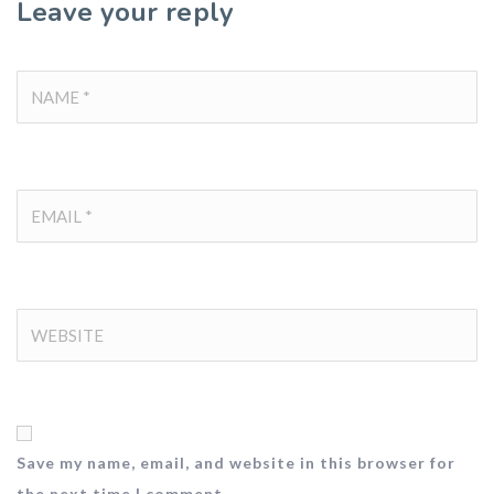
Leave your reply
Save my name, email, and website in this browser for
the next time I comment.