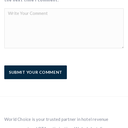
World Choice is your trusted partner in hotel revenue