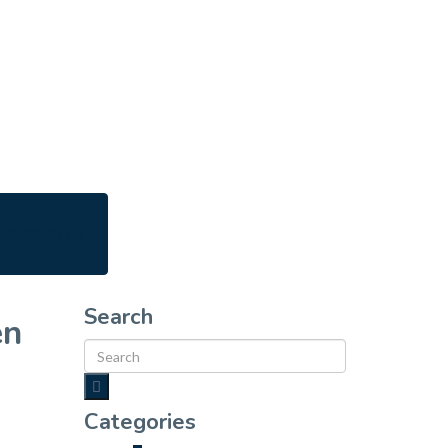
BOOK HOTEL
Search
en
Categories