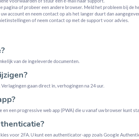
ne voorwaarden of stuur een e-mail naar support.
de pagina of probeer een andere browser. Meld het probleem bij de h
n uw account en neem contact op als het langer duurt dan aangegeve
ietinstellingen of neem contact op met de support voor advies.
e?
ankelijk van de ingeleverde documenten.
ijzigen?
. Verlagingen gaan direct in, verhogingen na 24 uur.
app?
en een progressive web app (PWA) die u vanaf uw browser kunt sta
thenticatie?
n kies voor 2FA. U kunt een authenticator-app zoals Google Authenti