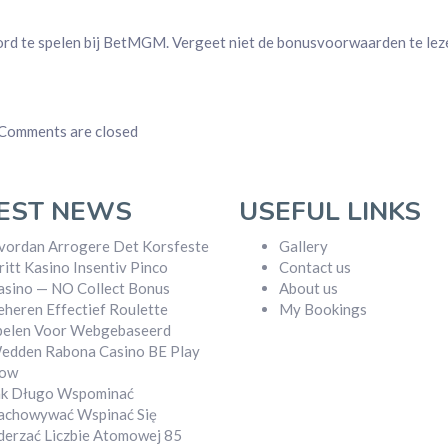
rd te spelen bij BetMGM. Vergeet niet de bonusvoorwaarden te lez
Comments are closed
EST NEWS
USEFUL LINKS
vordan Arrogere Det Korsfeste
Gallery
itt Kasino Insentiv Pinco
Contact us
asino — NO Collect Bonus
About us
eheren Effectief Roulette
My Bookings
pelen Voor Webgebaseerd
edden Rabona Casino BE Play
ow
ak Długo Wspominać
achowywać Wspinać Się
derzać Liczbie Atomowej 85