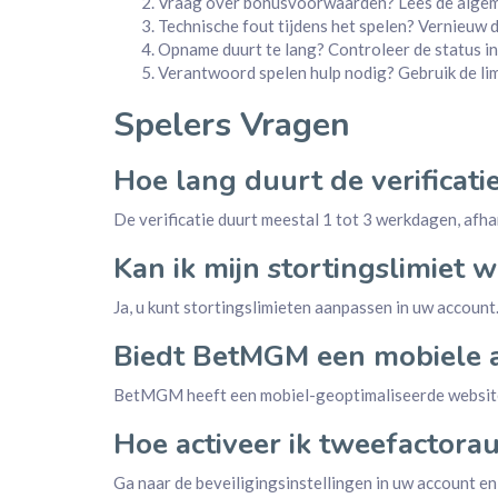
Vraag over bonusvoorwaarden? Lees de algeme
Technische fout tijdens het spelen? Vernieuw 
Opname duurt te lang? Controleer de status i
Verantwoord spelen hulp nodig? Gebruik de lim
Spelers Vragen
Hoe lang duurt de verificati
De verificatie duurt meestal 1 tot 3 werkdagen, afh
Kan ik mijn stortingslimiet w
Ja, u kunt stortingslimieten aanpassen in uw account
Biedt BetMGM een mobiele 
BetMGM heeft een mobiel-geoptimaliseerde website 
Hoe activeer ik tweefactorau
Ga naar de beveiligingsinstellingen in uw account e