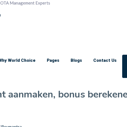
 & OTA Management Experts
m
Why World Choice
Pages
Blogs
Contact Us
t aanmaken, bonus bereken
Revmantra