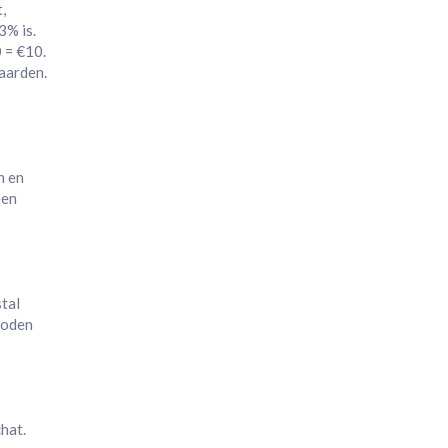
,
3% is.
 = €10.
waarden.
n en
een
tal
hoden
hat.