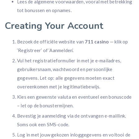
Lees de algemene voorwaarden, vooral met betrekking
tot bonussen en opnames.
Creating Your Account
Bezoek de officiële website van
711 casino
— klik op
‘Registreer’ of ‘Aanmelden’.
Vul het registratieformulier in met je e-mailadres,
gebruikersnaam, wachtwoord en persoonlijke
gegevens. Let op: alle gegevens moeten exact
overeenkomen met je legitimatiebewijs.
Kies een gewenste valuta en eventueel een bonuscode
– let op de bonustermijnen.
Bevestig je aanmelding via de ontvangen e-maillink.
Soms ook een SMS-code.
Log in met jouw gekozen inloggegevens en voltooi de