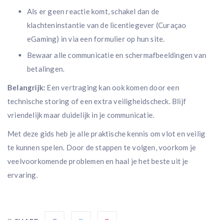
Als er geen reactie komt, schakel dan de
klachteninstantie van de licentiegever (Curaçao
eGaming) in via een formulier op hun site.
Bewaar alle communicatie en schermafbeeldingen van
betalingen.
Belangrijk:
Een vertraging kan ook komen door een
technische storing of een extra veiligheidscheck. Blijf
vriendelijk maar duidelijk in je communicatie.
Met deze gids heb je alle praktische kennis om vlot en veilig
te kunnen spelen. Door de stappen te volgen, voorkom je
veelvoorkomende problemen en haal je het beste uit je
ervaring.