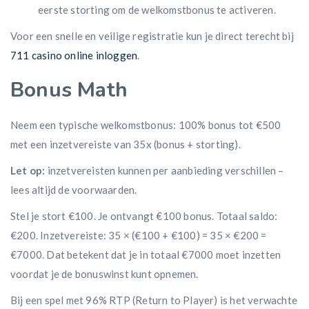
eerste storting om de welkomstbonus te activeren.
Voor een snelle en veilige registratie kun je direct terecht bij
711 casino online inloggen
.
Bonus Math
Neem een typische welkomstbonus: 100% bonus tot €500
met een inzetvereiste van 35x (bonus + storting).
Let op:
inzetvereisten kunnen per aanbieding verschillen –
lees altijd de voorwaarden.
Stel je stort €100. Je ontvangt €100 bonus. Totaal saldo:
€200. Inzetvereiste: 35 × (€100 + €100) = 35 × €200 =
€7000. Dat betekent dat je in totaal €7000 moet inzetten
voordat je de bonuswinst kunt opnemen.
Bij een spel met 96% RTP (Return to Player) is het verwachte