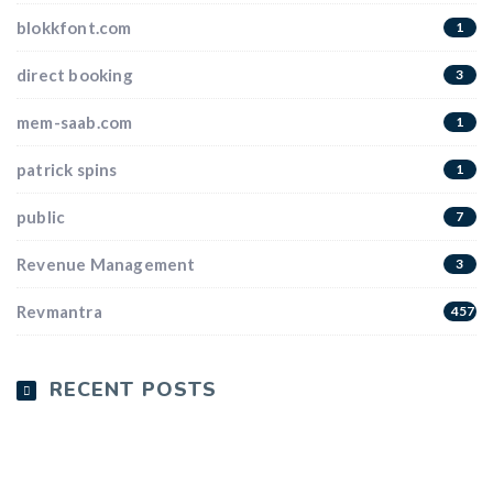
blokkfont.com
1
direct booking
3
mem-saab.com
1
patrick spins
1
public
7
Revenue Management
3
Revmantra
4571
RECENT POSTS