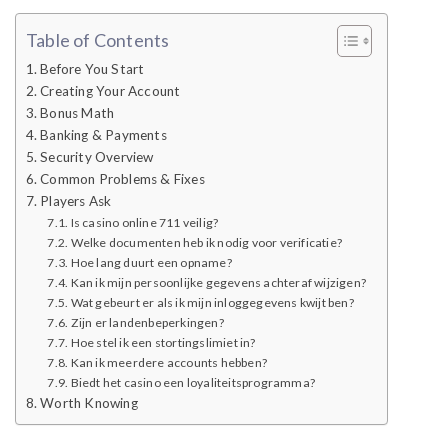
Table of Contents
Before You Start
Creating Your Account
Bonus Math
Banking & Payments
Security Overview
Common Problems & Fixes
Players Ask
Is casino online 711 veilig?
Welke documenten heb ik nodig voor verificatie?
Hoe lang duurt een opname?
Kan ik mijn persoonlijke gegevens achteraf wijzigen?
Wat gebeurt er als ik mijn inloggegevens kwijt ben?
Zijn er landenbeperkingen?
Hoe stel ik een stortingslimiet in?
Kan ik meerdere accounts hebben?
Biedt het casino een loyaliteitsprogramma?
Worth Knowing