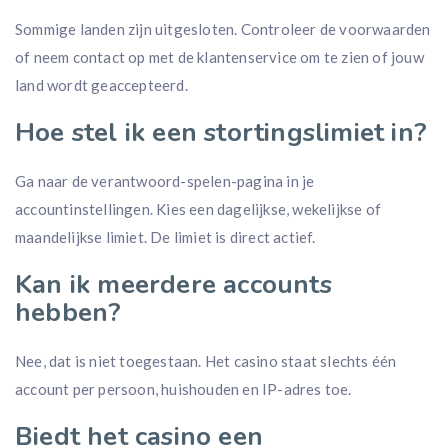
Sommige landen zijn uitgesloten. Controleer de voorwaarden
of neem contact op met de klantenservice om te zien of jouw
land wordt geaccepteerd.
Hoe stel ik een stortingslimiet in?
Ga naar de verantwoord-spelen-pagina in je
accountinstellingen. Kies een dagelijkse, wekelijkse of
maandelijkse limiet. De limiet is direct actief.
Kan ik meerdere accounts
hebben?
Nee, dat is niet toegestaan. Het casino staat slechts één
account per persoon, huishouden en IP-adres toe.
Biedt het casino een