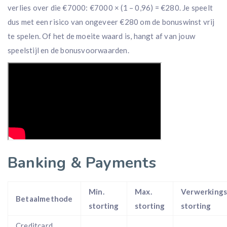
verlies over die €7000: €7000 × (1 – 0,96) = €280. Je speelt
dus met een risico van ongeveer €280 om de bonuswinst vrij
te spelen. Of het de moeite waard is, hangt af van jouw
speelstijl en de bonusvoorwaarden.
Banking & Payments
Min.
Max.
Verwerkings
Betaalmethode
storting
storting
storting
Creditcard