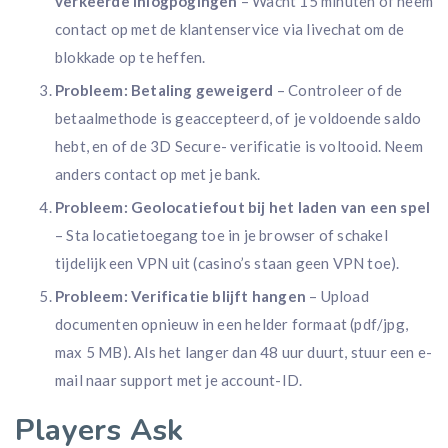
verkeerde inlogpogingen
– Wacht 15 minuten of neem
contact op met de klantenservice via livechat om de
blokkade op te heffen.
Probleem: Betaling geweigerd
– Controleer of de
betaalmethode is geaccepteerd, of je voldoende saldo
hebt, en of de 3D Secure- verificatie is voltooid. Neem
anders contact op met je bank.
Probleem: Geolocatiefout bij het laden van een spel
– Sta locatietoegang toe in je browser of schakel
tijdelijk een VPN uit (casino’s staan geen VPN toe).
Probleem: Verificatie blijft hangen
– Upload
documenten opnieuw in een helder formaat (pdf/jpg,
max 5 MB). Als het langer dan 48 uur duurt, stuur een e-
mail naar support met je account-ID.
Players Ask