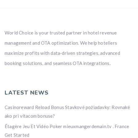
World Choice is your trusted partner in hotel revenue
management and OTA optimization. We help hoteliers
maximize profits with data-driven strategies, advanced
booking solutions, and seamless OTA integrations.
LATEST NEWS
Casinoreward Reload Bonus Stavkové požiadavky: Rovnaké
ako pri vítacom bonuse?
Étagère Jeu Et Vidéo Poker mieuxmangerdemain.tv . France
Get Started