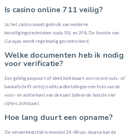
Is casino online 711 veilig?
Ja, het casino maakt gebruik van moderne
beveiligingstechnieken zoals SSL en 2FA. De licentie van
Curaçao wordt regelmatig gecontroleerd.
Welke documenten heb ik nodig
voor verificatie?
Een geldig paspoort of identiteitskaart, een recent nuts- of
bankafschrift en bij creditcardbetalingen een foto van de
voor- en achterkant van de kaart (alleen de laatste vier
cijfers zichtbaar).
Hoe lang duurt een opname?
De verwerkingstijd is meestal 24-48 uur, daarna kan de