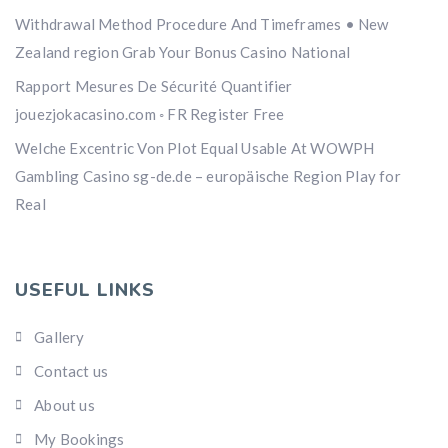
Withdrawal Method Procedure And Timeframes • New
Zealand region Grab Your Bonus Casino National
Rapport Mesures De Sécurité Quantifier
jouezjokacasino.com ◦ FR Register Free
Welche Excentric Von Plot Equal Usable At WOWPH
Gambling Casino sg-de.de – europäische Region Play for
Real
USEFUL LINKS
Gallery
Contact us
About us
My Bookings