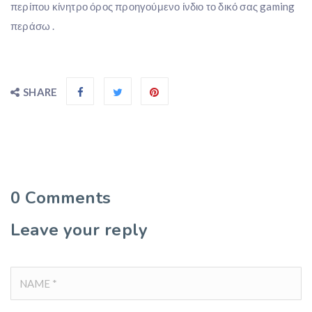
περίπου κίνητρο όρος προηγούμενο ίνδιο το δικό σας gaming
περάσω .
SHARE
0
Comments
Leave your reply