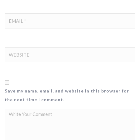
Save my name, email, and website in this browser for
the next time I comment.